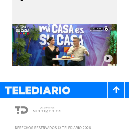
DERECHOS RESERVADOS © TELEDIARIO 2026