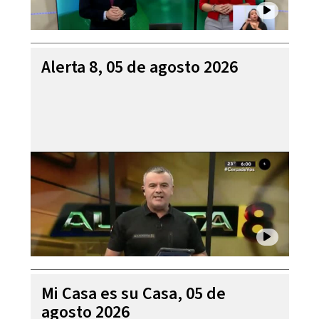
Alerta 8, 05 de agosto 2026
Mi Casa es su Casa, 05 de
agosto 2026