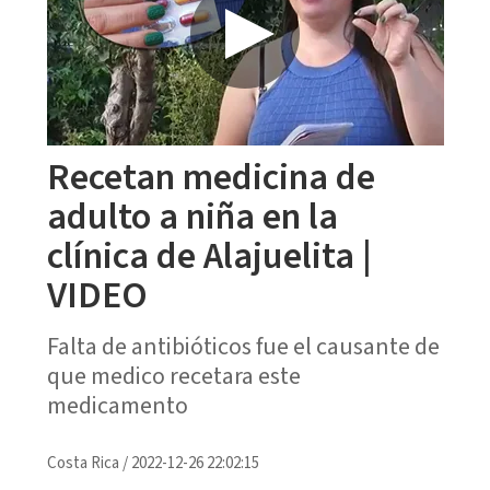
Recetan medicina de
adulto a niña en la
clínica de Alajuelita |
VIDEO
Falta de antibióticos fue el causante de
que medico recetara este
medicamento
Costa Rica
/
2022-12-26 22:02:15