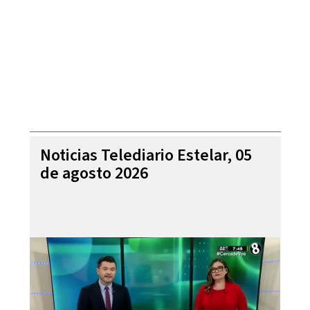
Noticias Telediario Estelar, 05
de agosto 2026