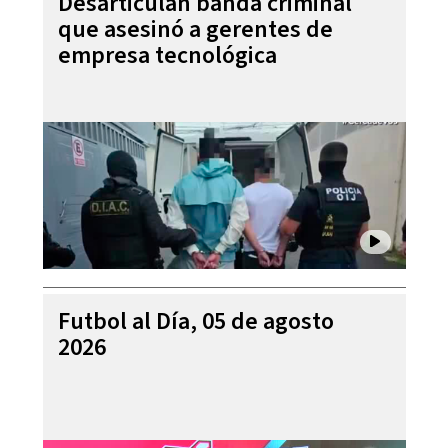
Desarticulan banda criminal
que asesinó a gerentes de
empresa tecnológica
Futbol al Día, 05 de agosto
2026