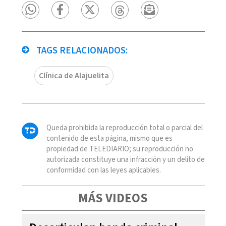
TAGS RELACIONADOS:
Clínica de Alajuelita
Queda prohibida la reproducción total o parcial del
contenido de esta página, mismo que es
propiedad de TELEDIARIO; su reproducción no
autorizada constituye una infracción y un delito de
conformidad con las leyes aplicables.
MÁS VIDEOS