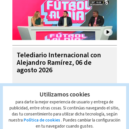
Telediario Internacional con
Alejandro Ramírez, 06 de
agosto 2026
Utilizamos cookies
para darte la mejor experiencia de usuario y entrega de
publicidad, entre otras cosas. Si continúas navegando el sitio,
das tu consentimiento para utilizar dicha tecnología, según
nuestra
Política de cookies
. Puedes cambiar la configuración
en tu navegador cuando gustes.