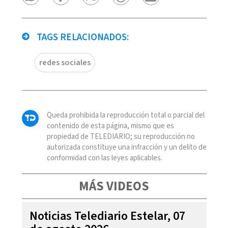
TAGS RELACIONADOS:
redes sociales
Queda prohibida la reproducción total o parcial del
contenido de esta página, mismo que es
propiedad de TELEDIARIO; su reproducción no
autorizada constituye una infracción y un delito de
conformidad con las leyes aplicables.
MÁS VIDEOS
Noticias Telediario Estelar, 07