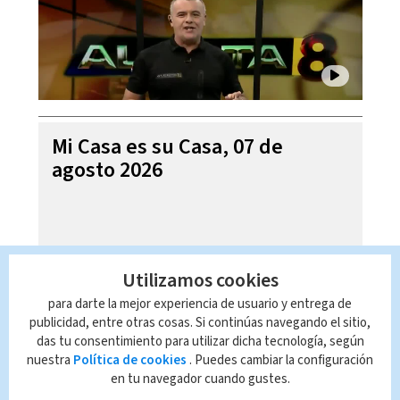
Mi Casa es su Casa, 07 de
agosto 2026
Utilizamos cookies
para darte la mejor experiencia de usuario y entrega de
publicidad, entre otras cosas. Si continúas navegando el sitio,
das tu consentimiento para utilizar dicha tecnología, según
nuestra
Política de cookies
. Puedes cambiar la configuración
en tu navegador cuando gustes.