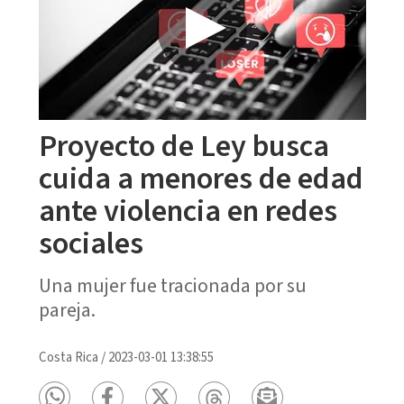
Proyecto de Ley busca
cuida a menores de edad
ante violencia en redes
sociales
Una mujer fue tracionada por su
pareja.
Costa Rica
/
2023-03-01 13:38:55