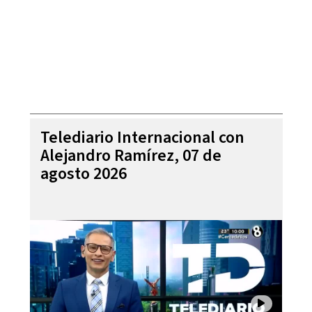
Telediario Internacional con
Alejandro Ramírez, 07 de
agosto 2026