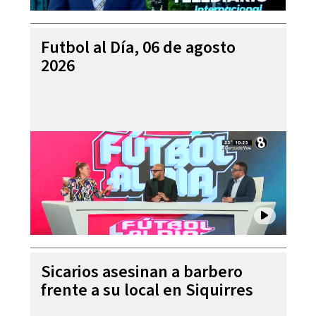
Futbol al Día, 06 de agosto
2026
Sicarios asesinan a barbero
frente a su local en Siquirres