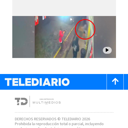
DERECHOS RESERVADOS © TELEDIARIO 2026
Prohibida la reproducción total o parcial, incluyendo