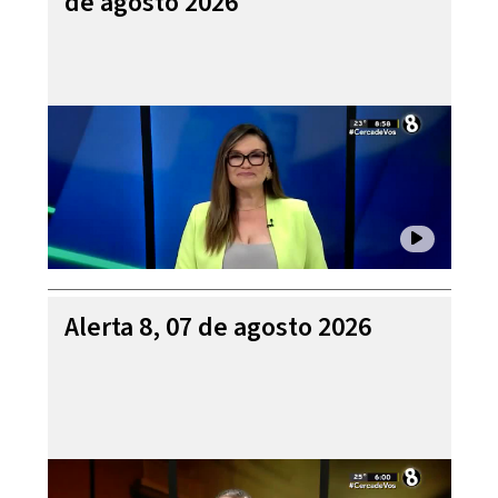
de agosto 2026
Alerta 8, 07 de agosto 2026