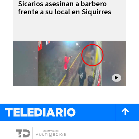
Sicarios asesinan a barbero
frente a su local en Siquirres