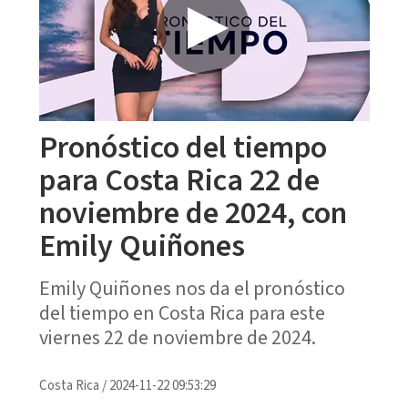
Pronóstico del tiempo
para Costa Rica 22 de
noviembre de 2024, con
Emily Quiñones
Emily Quiñones nos da el pronóstico
del tiempo en Costa Rica para este
viernes 22 de noviembre de 2024.
Costa Rica
/
2024-11-22 09:53:29