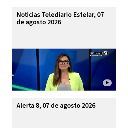
Noticias Telediario Estelar, 07
de agosto 2026
Alerta 8, 07 de agosto 2026