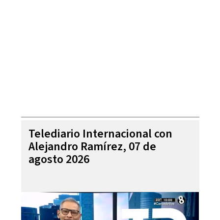
Telediario Internacional con
Alejandro Ramírez, 07 de
agosto 2026