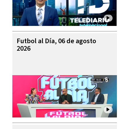
Futbol al Día, 06 de agosto
2026