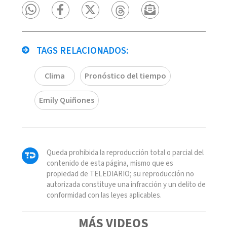
TAGS RELACIONADOS:
Clima
Pronóstico del tiempo
Emily Quiñones
Queda prohibida la reproducción total o parcial del
contenido de esta página, mismo que es
propiedad de TELEDIARIO; su reproducción no
autorizada constituye una infracción y un delito de
conformidad con las leyes aplicables.
MÁS VIDEOS