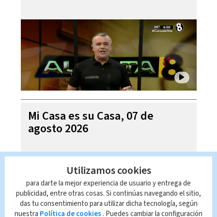
Mi Casa es su Casa, 07 de
agosto 2026
Utilizamos cookies
para darte la mejor experiencia de usuario y entrega de
publicidad, entre otras cosas. Si continúas navegando el sitio,
das tu consentimiento para utilizar dicha tecnología, según
nuestra
Política de cookies
. Puedes cambiar la configuración