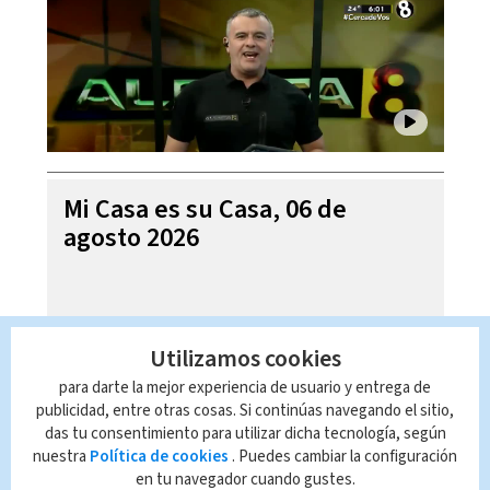
Mi Casa es su Casa, 06 de
agosto 2026
Utilizamos cookies
para darte la mejor experiencia de usuario y entrega de
publicidad, entre otras cosas. Si continúas navegando el sitio,
das tu consentimiento para utilizar dicha tecnología, según
nuestra
Política de cookies
. Puedes cambiar la configuración
en tu navegador cuando gustes.