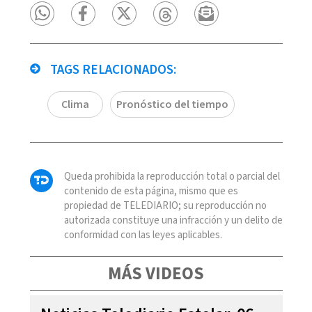
TAGS RELACIONADOS:
Clima
Pronóstico del tiempo
Queda prohibida la reproducción total o parcial del
contenido de esta página, mismo que es
propiedad de TELEDIARIO; su reproducción no
autorizada constituye una infracción y un delito de
conformidad con las leyes aplicables.
MÁS VIDEOS