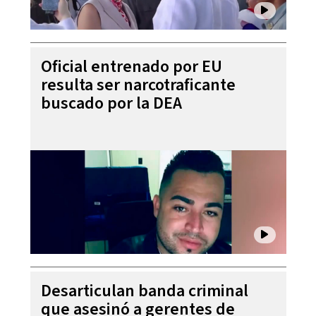
Oficial entrenado por EU
resulta ser narcotraficante
buscado por la DEA
Desarticulan banda criminal
que asesinó a gerentes de