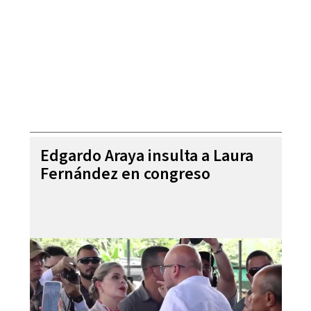
Edgardo Araya insulta a Laura
Fernández en congreso