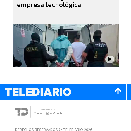
empresa tecnológica
DERECHOS RESERVADOS © TELEDIARIO 2026