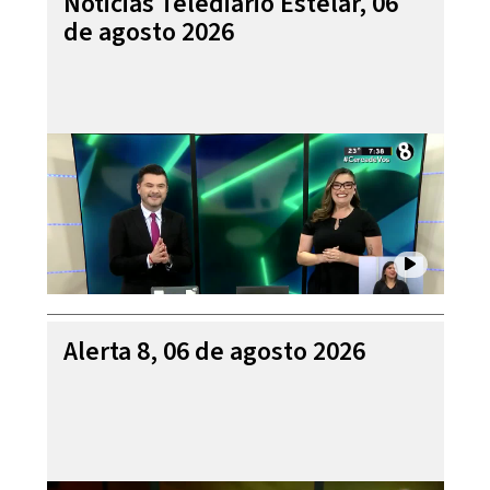
Noticias Telediario Estelar, 06
de agosto 2026
Alerta 8, 06 de agosto 2026