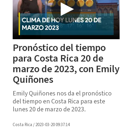
Pronóstico del tiempo
para Costa Rica 20 de
marzo de 2023, con Emily
Quiñones
Emily Quiñones nos da el pronóstico
del tiempo en Costa Rica para este
lunes 20 de marzo de 2023.
Costa Rica
/
2023-03-20 09:37:14