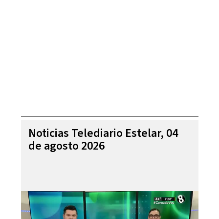
Noticias Telediario Estelar, 04
de agosto 2026