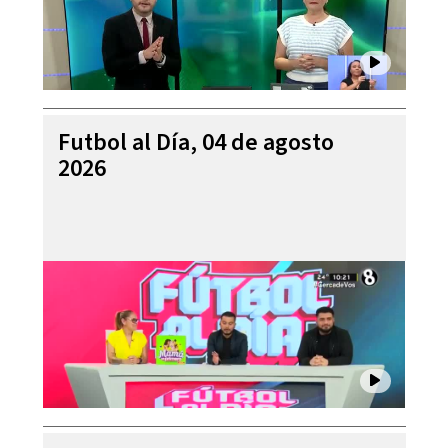
Futbol al Día, 04 de agosto
2026