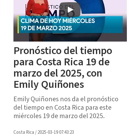
Pronóstico del tiempo
para Costa Rica 19 de
marzo del 2025, con
Emily Quiñones
Emily Quiñones nos da el pronóstico
del tiempo en Costa Rica para este
miércoles 19 de marzo del 2025.
Costa Rica
/
2025-03-19 07:43:23