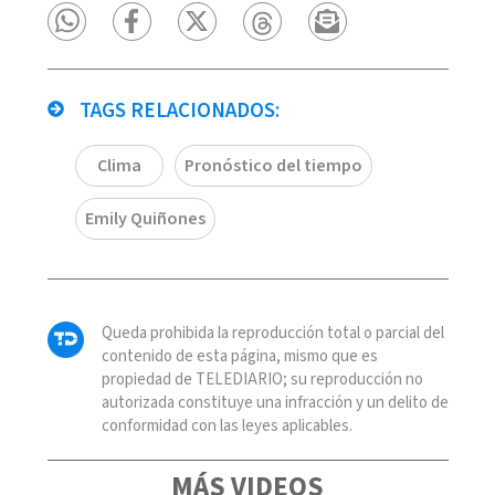
TAGS RELACIONADOS:
Clima
Pronóstico del tiempo
Emily Quiñones
Queda prohibida la reproducción total o parcial del
contenido de esta página, mismo que es
propiedad de TELEDIARIO; su reproducción no
autorizada constituye una infracción y un delito de
conformidad con las leyes aplicables.
MÁS VIDEOS