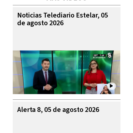
Noticias Telediario Estelar, 05
de agosto 2026
Alerta 8, 05 de agosto 2026