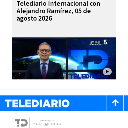
Telediario Internacional con
Alejandro Ramírez, 05 de
agosto 2026