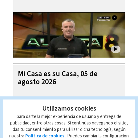
Mi Casa es su Casa, 05 de
agosto 2026
Utilizamos cookies
para darte la mejor experiencia de usuario y entrega de
publicidad, entre otras cosas. Si continúas navegando el sitio,
das tu consentimiento para utilizar dicha tecnología, según
nuestra
Política de cookies
. Puedes cambiar la configuración