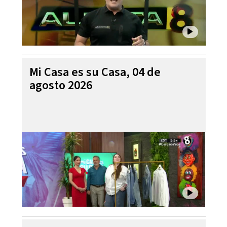
Mi Casa es su Casa, 04 de
agosto 2026