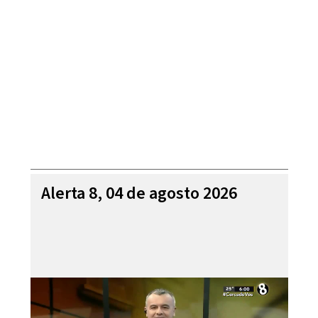
Alerta 8, 04 de agosto 2026