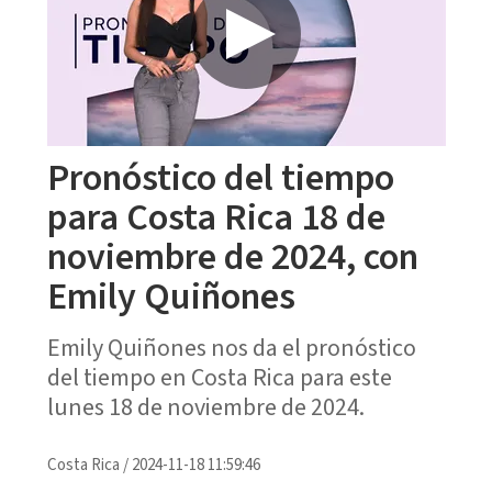
Pronóstico del tiempo
para Costa Rica 18 de
noviembre de 2024, con
Emily Quiñones
Emily Quiñones nos da el pronóstico
del tiempo en Costa Rica para este
lunes 18 de noviembre de 2024.
Costa Rica
/
2024-11-18 11:59:46