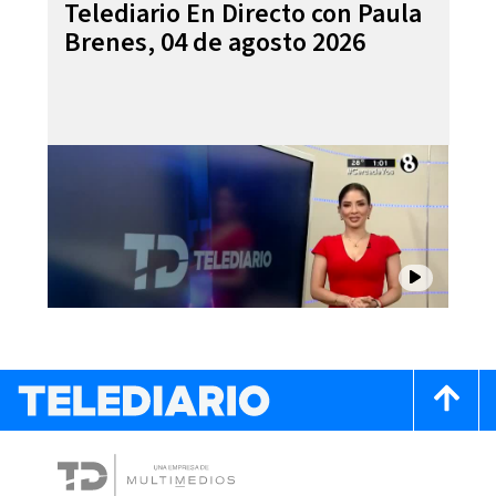
Telediario En Directo con Paula
Brenes, 04 de agosto 2026