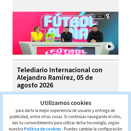
Telediario Internacional con
Alejandro Ramírez, 05 de
agosto 2026
Utilizamos cookies
para darte la mejor experiencia de usuario y entrega de
publicidad, entre otras cosas. Si continúas navegando el sitio,
das tu consentimiento para utilizar dicha tecnología, según
nuestra
Política de cookies
. Puedes cambiar la configuración