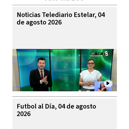
Noticias Telediario Estelar, 04
de agosto 2026
Futbol al Día, 04 de agosto
2026