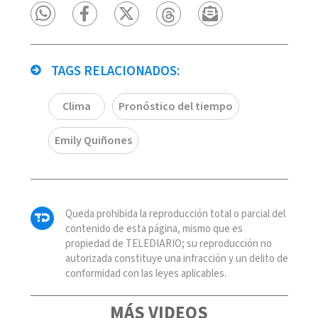
TAGS RELACIONADOS:
Clima
Pronóstico del tiempo
Emily Quiñones
Queda prohibida la reproducción total o parcial del
contenido de esta página, mismo que es
propiedad de TELEDIARIO; su reproducción no
autorizada constituye una infracción y un delito de
conformidad con las leyes aplicables.
MÁS VIDEOS