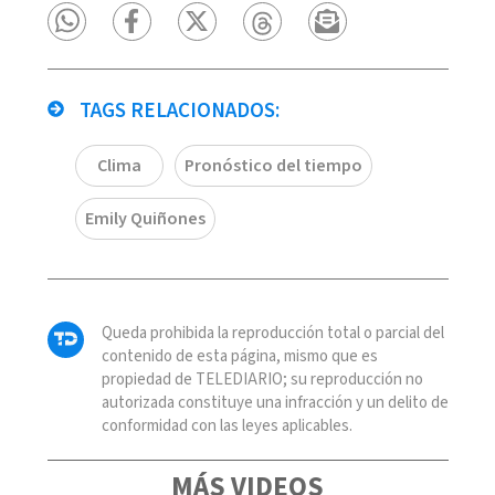
TAGS RELACIONADOS:
Clima
Pronóstico del tiempo
Emily Quiñones
Queda prohibida la reproducción total o parcial del
contenido de esta página, mismo que es
propiedad de TELEDIARIO; su reproducción no
autorizada constituye una infracción y un delito de
conformidad con las leyes aplicables.
MÁS VIDEOS