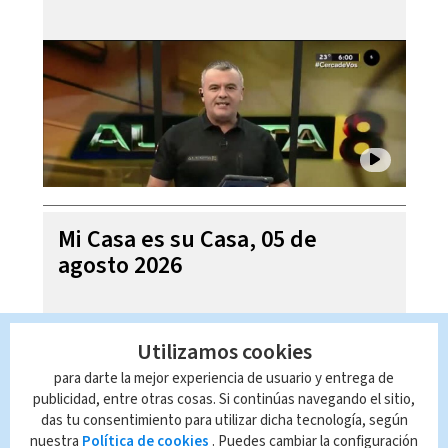
Mi Casa es su Casa, 05 de
agosto 2026
Utilizamos cookies
para darte la mejor experiencia de usuario y entrega de
publicidad, entre otras cosas. Si continúas navegando el sitio,
das tu consentimiento para utilizar dicha tecnología, según
nuestra
Política de cookies
. Puedes cambiar la configuración