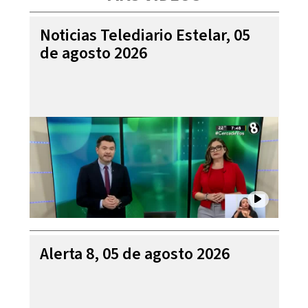
Noticias Telediario Estelar, 05
de agosto 2026
Alerta 8, 05 de agosto 2026