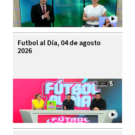
Futbol al Día, 04 de agosto
2026