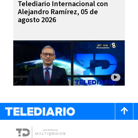
Telediario Internacional con
Alejandro Ramírez, 05 de
agosto 2026