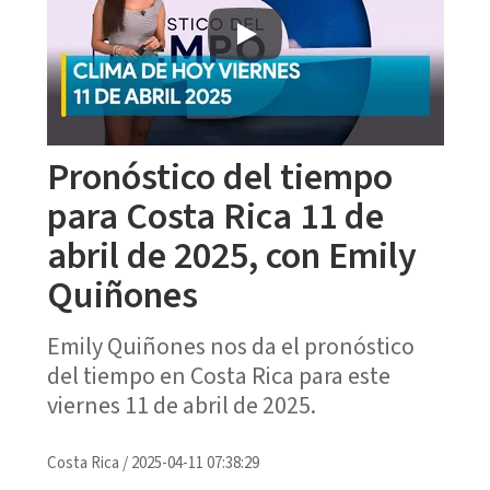
Pronóstico del tiempo
para Costa Rica 11 de
abril de 2025, con Emily
Quiñones
Emily Quiñones nos da el pronóstico
del tiempo en Costa Rica para este
viernes 11 de abril de 2025.
Costa Rica
/
2025-04-11 07:38:29