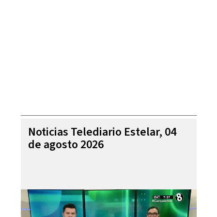
Noticias Telediario Estelar, 04
de agosto 2026