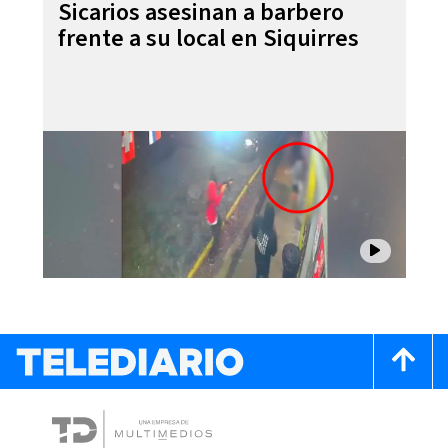
Sicarios asesinan a barbero
frente a su local en Siquirres