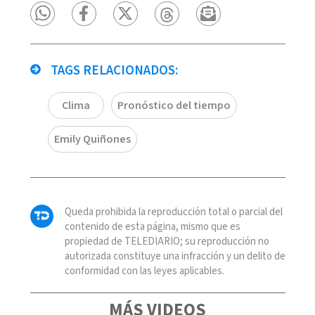
TAGS RELACIONADOS:
Clima
Pronóstico del tiempo
Emily Quiñones
Queda prohibida la reproducción total o parcial del
contenido de esta página, mismo que es
propiedad de TELEDIARIO; su reproducción no
autorizada constituye una infracción y un delito de
conformidad con las leyes aplicables.
MÁS VIDEOS