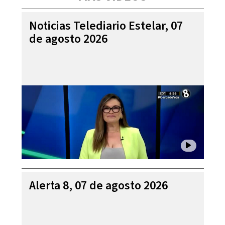
Noticias Telediario Estelar, 07
de agosto 2026
Alerta 8, 07 de agosto 2026