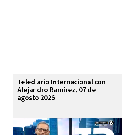
Telediario Internacional con
Alejandro Ramírez, 07 de
agosto 2026