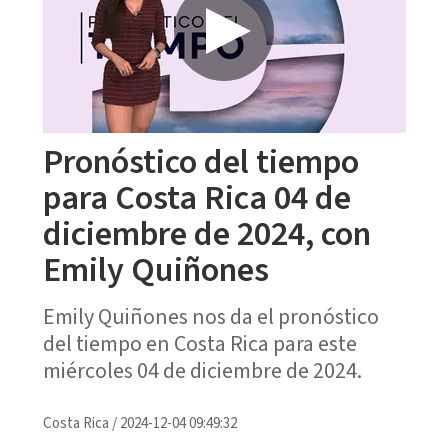
Pronóstico del tiempo
para Costa Rica 04 de
diciembre de 2024, con
Emily Quiñones
Emily Quiñones nos da el pronóstico
del tiempo en Costa Rica para este
miércoles 04 de diciembre de 2024.
Costa Rica
/
2024-12-04 09:49:32