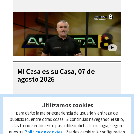
Mi Casa es su Casa, 07 de
agosto 2026
Utilizamos cookies
para darte la mejor experiencia de usuario y entrega de
publicidad, entre otras cosas. Si continúas navegando el sitio,
das tu consentimiento para utilizar dicha tecnología, según
nuestra
Política de cookies
. Puedes cambiar la configuración