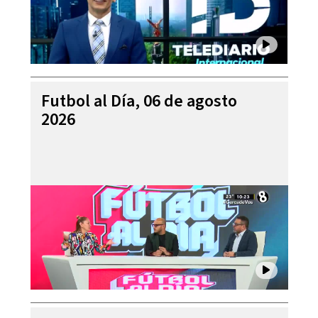
Futbol al Día, 06 de agosto
2026