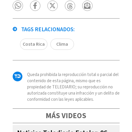
TAGS RELACIONADOS:
Costa Rica
Clima
Queda prohibida la reproducción total o parcial del
contenido de esta página, mismo que es
propiedad de TELEDIARIO; su reproducción no
autorizada constituye una infracción y un delito de
conformidad con las leyes aplicables.
MÁS VIDEOS