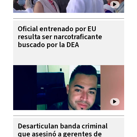
Oficial entrenado por EU
resulta ser narcotraficante
buscado por la DEA
Desarticulan banda criminal
que asesinó a gerentes de