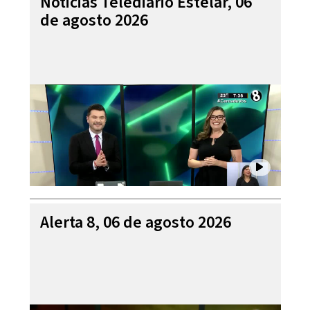
Noticias Telediario Estelar, 06
de agosto 2026
Alerta 8, 06 de agosto 2026