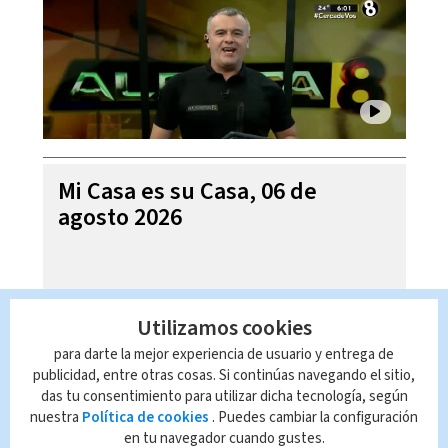
Mi Casa es su Casa, 06 de
agosto 2026
Utilizamos cookies
para darte la mejor experiencia de usuario y entrega de
publicidad, entre otras cosas. Si continúas navegando el sitio,
das tu consentimiento para utilizar dicha tecnología, según
nuestra
Política de cookies
. Puedes cambiar la configuración
en tu navegador cuando gustes.