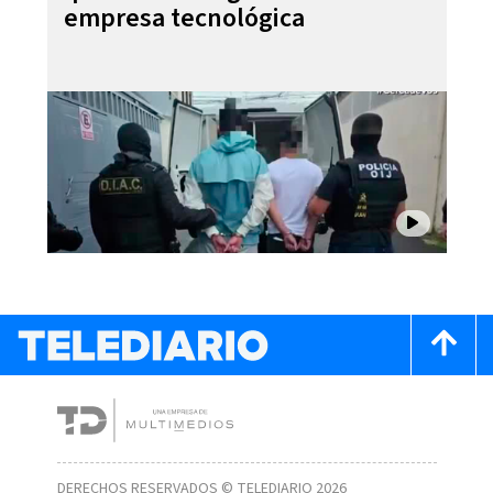
empresa tecnológica
DERECHOS RESERVADOS © TELEDIARIO 2026