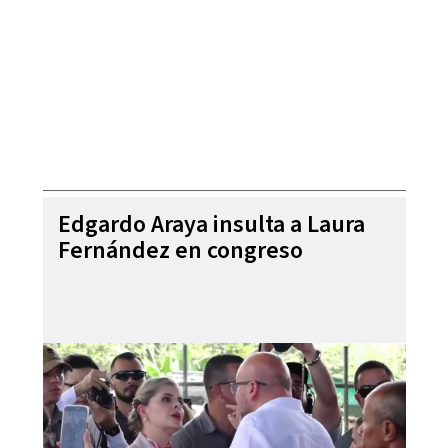
Edgardo Araya insulta a Laura
Fernández en congreso