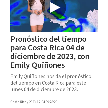
Pronóstico del tiempo
para Costa Rica 04 de
diciembre de 2023, con
Emily Quiñones
Emily Quiñones nos da el pronóstico
del tiempo en Costa Rica para este
lunes 04 de diciembre de 2023.
Costa Rica
/
2023-12-04 09:28:29