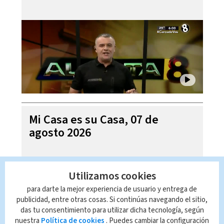
Mi Casa es su Casa, 07 de
agosto 2026
Utilizamos cookies
para darte la mejor experiencia de usuario y entrega de
publicidad, entre otras cosas. Si continúas navegando el sitio,
das tu consentimiento para utilizar dicha tecnología, según
nuestra
Política de cookies
. Puedes cambiar la configuración