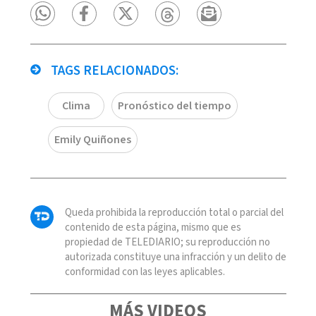
TAGS RELACIONADOS:
Clima
Pronóstico del tiempo
Emily Quiñones
Queda prohibida la reproducción total o parcial del
contenido de esta página, mismo que es
propiedad de TELEDIARIO; su reproducción no
autorizada constituye una infracción y un delito de
conformidad con las leyes aplicables.
MÁS VIDEOS