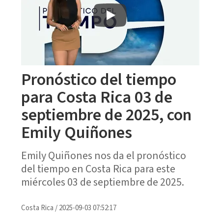
Pronóstico del tiempo
para Costa Rica 03 de
septiembre de 2025, con
Emily Quiñones
Emily Quiñones nos da el pronóstico
del tiempo en Costa Rica para este
miércoles 03 de septiembre de 2025.
Costa Rica
/
2025-09-03 07:52:17