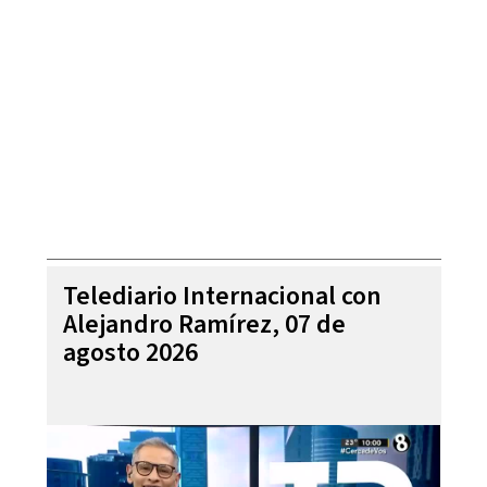
Telediario Internacional con
Alejandro Ramírez, 07 de
agosto 2026