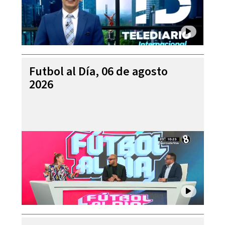
Futbol al Día, 06 de agosto
2026