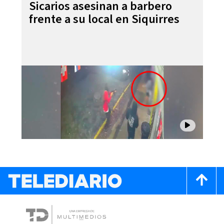
Sicarios asesinan a barbero
frente a su local en Siquirres