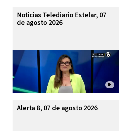
Noticias Telediario Estelar, 07
de agosto 2026
Alerta 8, 07 de agosto 2026