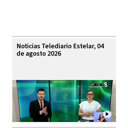
Noticias Telediario Estelar, 04
de agosto 2026