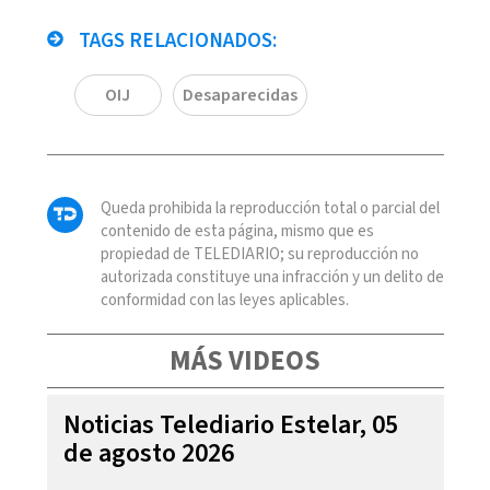
TAGS RELACIONADOS:
OIJ
Desaparecidas
Queda prohibida la reproducción total o parcial del
contenido de esta página, mismo que es
propiedad de TELEDIARIO; su reproducción no
autorizada constituye una infracción y un delito de
conformidad con las leyes aplicables.
MÁS VIDEOS
Noticias Telediario Estelar, 05
de agosto 2026