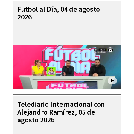
Futbol al Día, 04 de agosto
2026
Telediario Internacional con
Alejandro Ramírez, 05 de
agosto 2026