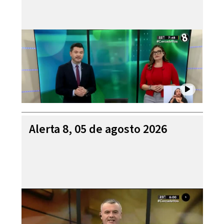
Alerta 8, 05 de agosto 2026