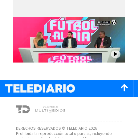
DERECHOS RESERVADOS © TELEDIARIO 2026
Prohibida la reproducción total o parcial, incluyendo