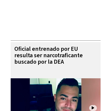
Oficial entrenado por EU
resulta ser narcotraficante
buscado por la DEA