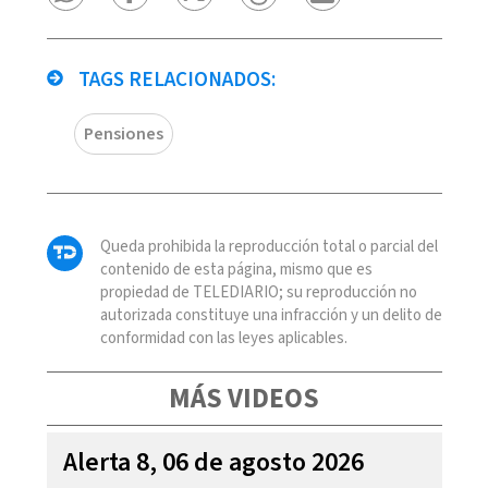
TAGS RELACIONADOS:
Pensiones
Queda prohibida la reproducción total o parcial del
contenido de esta página, mismo que es
propiedad de TELEDIARIO; su reproducción no
autorizada constituye una infracción y un delito de
conformidad con las leyes aplicables.
MÁS VIDEOS
Alerta 8, 06 de agosto 2026