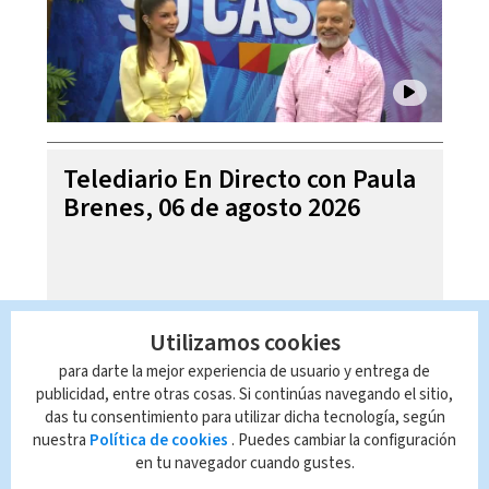
Telediario En Directo con Paula
Brenes, 06 de agosto 2026
Utilizamos cookies
para darte la mejor experiencia de usuario y entrega de
publicidad, entre otras cosas. Si continúas navegando el sitio,
das tu consentimiento para utilizar dicha tecnología, según
nuestra
Política de cookies
. Puedes cambiar la configuración
en tu navegador cuando gustes.