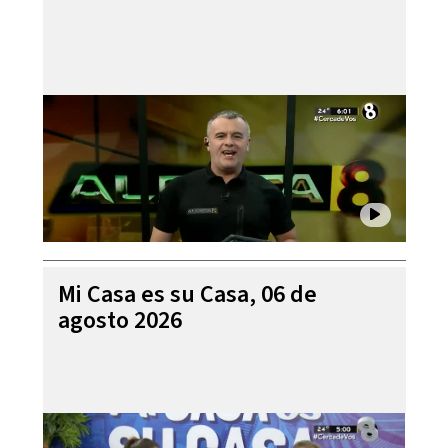
Mi Casa es su Casa, 06 de
agosto 2026