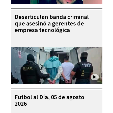
Desarticulan banda criminal
que asesinó a gerentes de
empresa tecnológica
Futbol al Día, 05 de agosto
2026