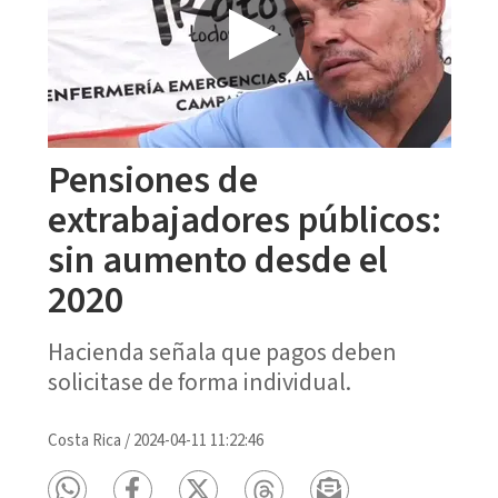
Pensiones de
extrabajadores públicos:
sin aumento desde el
2020
Hacienda señala que pagos deben
solicitase de forma individual.
Costa Rica
/
2024-04-11 11:22:46