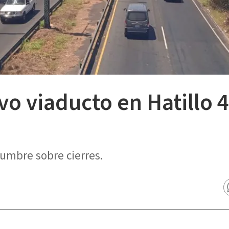
o viaducto en Hatillo 4 
umbre sobre cierres.