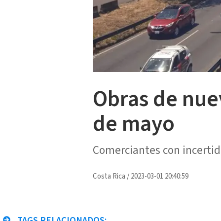
Obras de nuev
de mayo
Comerciantes con incertid
Costa Rica
/
2023-03-01 20:40:59
TAGS RELACIONADOS: