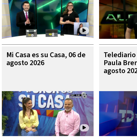
Mi Casa es su Casa, 06 de
Telediario
agosto 2026
Paula Bren
agosto 20