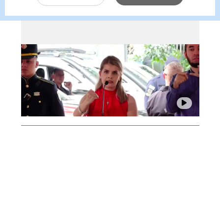
magistrados