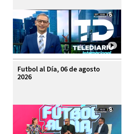
Futbol al Día, 06 de agosto
2026