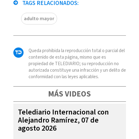
TAGS RELACIONADOS:
adulto mayor
Queda prohibida la reproducción total o parcial del
contenido de esta página, mismo que es
propiedad de TELEDIARIO; su reproducción no
autorizada constituye una infracción y un delito de
conformidad con las leyes aplicables.
MÁS VIDEOS
Telediario Internacional con
Alejandro Ramírez, 07 de
agosto 2026