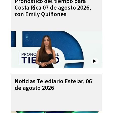
Pronóstico del tiempo para
Costa Rica 07 de agosto 2026,
con Emily Quiñones
Noticias Telediario Estelar, 06
de agosto 2026