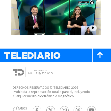
DERECHOS RESERVADOS © TELEDIARIO 2026
Prohibida la reproducción total o parcial, incluyendo
cualquier medio electrónico o magnético.
VISÍTANOS