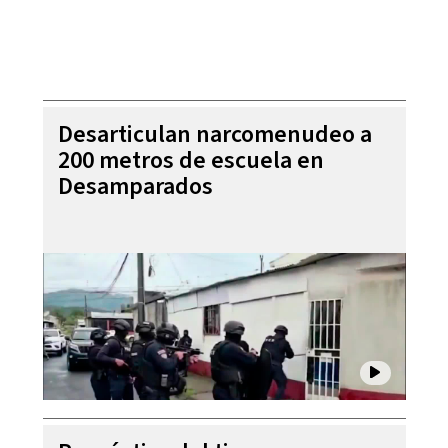
Desarticulan narcomenudeo a
200 metros de escuela en
Desamparados