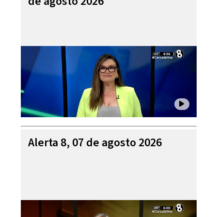
de agosto 2026
Alerta 8, 07 de agosto 2026