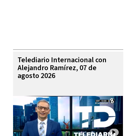
Telediario Internacional con
Alejandro Ramírez, 07 de
agosto 2026