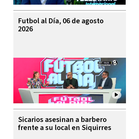
Futbol al Día, 06 de agosto
2026
Sicarios asesinan a barbero
frente a su local en Siquirres