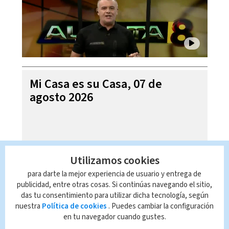
Mi Casa es su Casa, 07 de
agosto 2026
Utilizamos cookies
para darte la mejor experiencia de usuario y entrega de
publicidad, entre otras cosas. Si continúas navegando el sitio,
das tu consentimiento para utilizar dicha tecnología, según
nuestra
Política de cookies
. Puedes cambiar la configuración
en tu navegador cuando gustes.