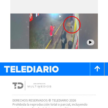
DERECHOS RESERVADOS © TELEDIARIO 2026
Prohibida la reproducción total o parcial, incluyendo