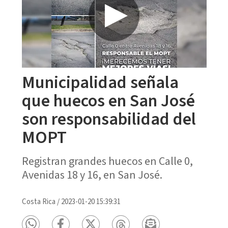
Municipalidad señala
que huecos en San José
son responsabilidad del
MOPT
Registran grandes huecos en Calle 0,
Avenidas 18 y 16, en San José.
Costa Rica
/
2023-01-20 15:39:31