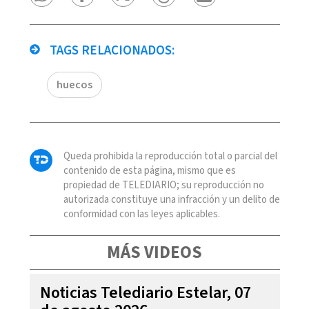
TAGS RELACIONADOS:
huecos
Queda prohibida la reproducción total o parcial del
contenido de esta página, mismo que es
propiedad de TELEDIARIO; su reproducción no
autorizada constituye una infracción y un delito de
conformidad con las leyes aplicables.
MÁS VIDEOS
Noticias Telediario Estelar, 07