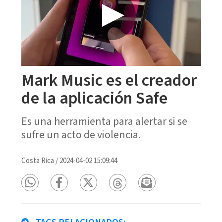
Mark Music es el creador
de la aplicación Safe
Es una herramienta para alertar si se
sufre un acto de violencia.
Costa Rica
/
2024-04-02 15:09:44