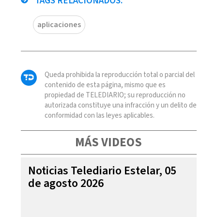
TAGS RELACIONADOS:
aplicaciones
Queda prohibida la reproducción total o parcial del
contenido de esta página, mismo que es
propiedad de TELEDIARIO; su reproducción no
autorizada constituye una infracción y un delito de
conformidad con las leyes aplicables.
MÁS VIDEOS
Noticias Telediario Estelar, 05
de agosto 2026