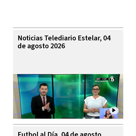
Noticias Telediario Estelar, 04
de agosto 2026
Futbol al Día, 04 de agosto