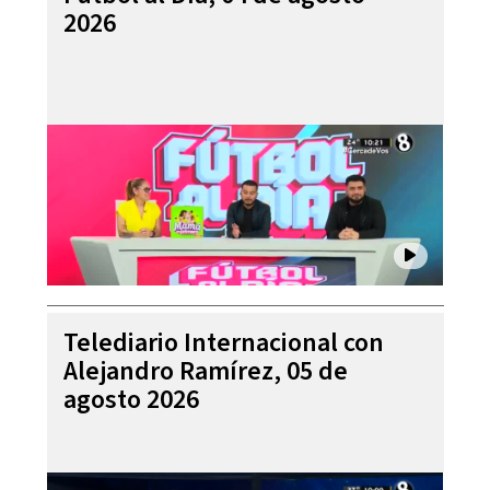
2026
Telediario Internacional con
Alejandro Ramírez, 05 de
agosto 2026