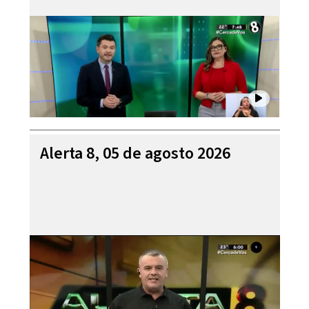
Alerta 8, 05 de agosto 2026