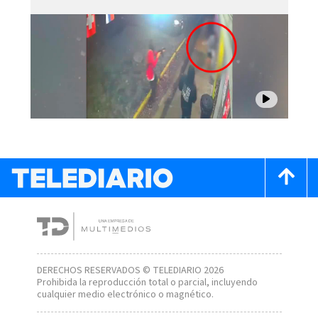
DERECHOS RESERVADOS © TELEDIARIO 2026
Prohibida la reproducción total o parcial, incluyendo
cualquier medio electrónico o magnético.