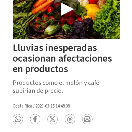
Lluvias inesperadas
ocasionan afectaciones
en productos
Productos como el melón y café
subirían de precio.
Costa Rica
/
2023-03-15 14:48:08