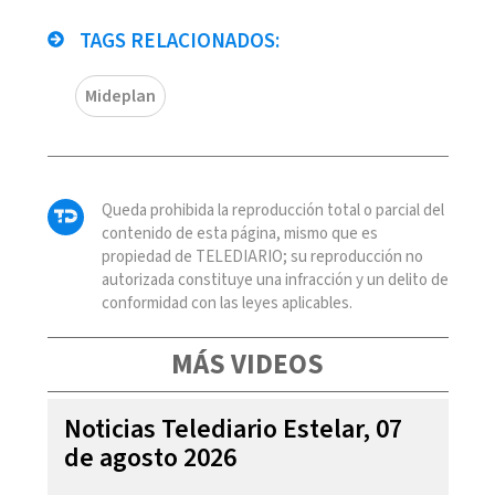
TAGS RELACIONADOS:
Mideplan
Queda prohibida la reproducción total o parcial del
contenido de esta página, mismo que es
propiedad de TELEDIARIO; su reproducción no
autorizada constituye una infracción y un delito de
conformidad con las leyes aplicables.
MÁS VIDEOS
Noticias Telediario Estelar, 07
de agosto 2026