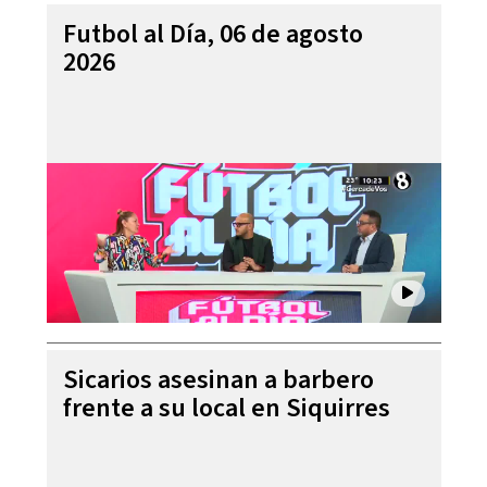
Futbol al Día, 06 de agosto
2026
Sicarios asesinan a barbero
frente a su local en Siquirres