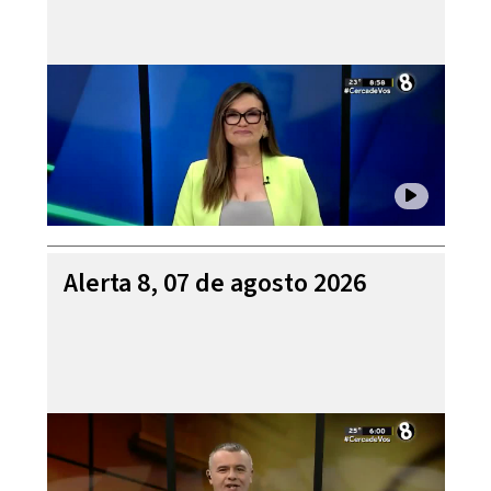
Alerta 8, 07 de agosto 2026