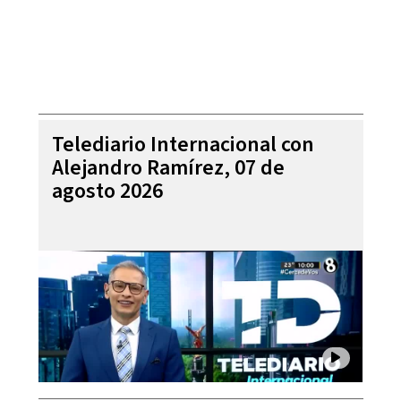
Telediario Internacional con
Alejandro Ramírez, 07 de
agosto 2026