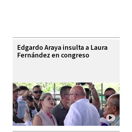
Edgardo Araya insulta a Laura
Fernández en congreso