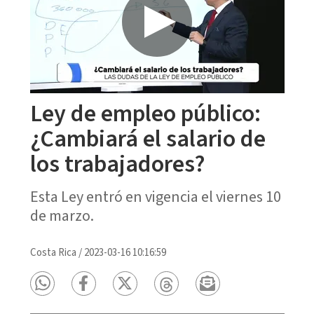
Ley de empleo público:
¿Cambiará el salario de
los trabajadores?
Esta Ley entró en vigencia el viernes 10
de marzo.
Costa Rica
/
2023-03-16 10:16:59