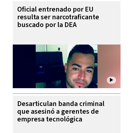
Oficial entrenado por EU
resulta ser narcotraficante
buscado por la DEA
Desarticulan banda criminal
que asesinó a gerentes de
empresa tecnológica