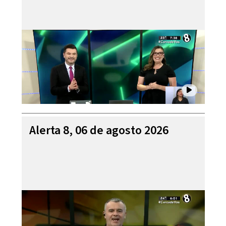
Alerta 8, 06 de agosto 2026