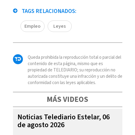
TAGS RELACIONADOS:
Empleo
Leyes
Queda prohibida la reproducción total o parcial del
contenido de esta página, mismo que es
propiedad de TELEDIARIO; su reproducción no
autorizada constituye una infracción y un delito de
conformidad con las leyes aplicables.
MÁS VIDEOS
Noticias Telediario Estelar, 06
de agosto 2026