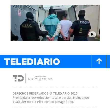
DERECHOS RESERVADOS © TELEDIARIO 2026
Prohibida la reproducción total o parcial, incluyendo
cualquier medio electrónico o magnético.