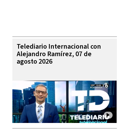
Telediario Internacional con
Alejandro Ramírez, 07 de
agosto 2026