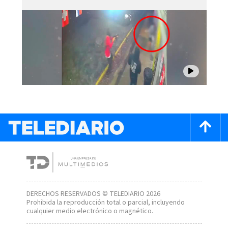
DERECHOS RESERVADOS © TELEDIARIO 2026
Prohibida la reproducción total o parcial, incluyendo
cualquier medio electrónico o magnético.