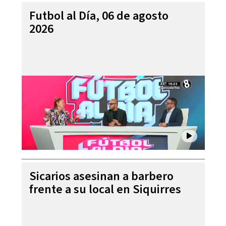
Futbol al Día, 06 de agosto
2026
Sicarios asesinan a barbero
frente a su local en Siquirres