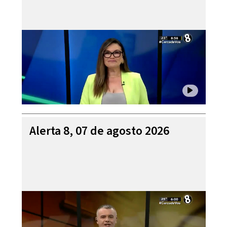
Alerta 8, 07 de agosto 2026