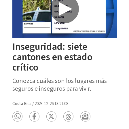
Inseguridad: siete
cantones en estado
crítico
Conozca cuáles son los lugares más
seguros e inseguros para vivir.
Costa Rica
/
2023-12-26 13:21:08