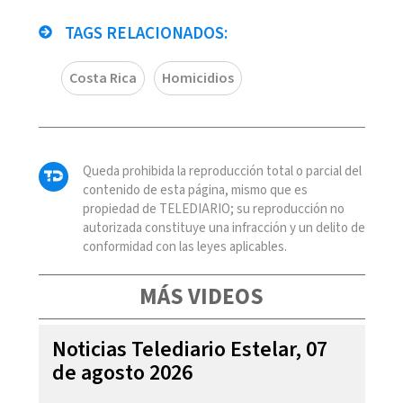
TAGS RELACIONADOS:
Costa Rica
Homicidios
Queda prohibida la reproducción total o parcial del
contenido de esta página, mismo que es
propiedad de TELEDIARIO; su reproducción no
autorizada constituye una infracción y un delito de
conformidad con las leyes aplicables.
MÁS VIDEOS
Noticias Telediario Estelar, 07
de agosto 2026