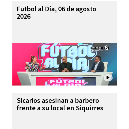
Futbol al Día, 06 de agosto
2026
Sicarios asesinan a barbero
frente a su local en Siquirres