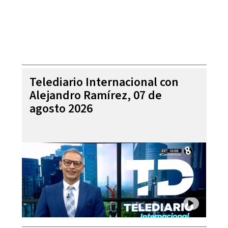
Telediario Internacional con
Alejandro Ramírez, 07 de
agosto 2026