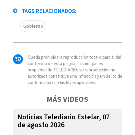
TAGS RELACIONADOS:
Gobierno
Queda prohibida la reproducción total o parcial del
contenido de esta página, mismo que es
propiedad de TELEDIARIO; su reproducción no
autorizada constituye una infracción y un delito de
conformidad con las leyes aplicables.
MÁS VIDEOS
Noticias Telediario Estelar, 07
de agosto 2026