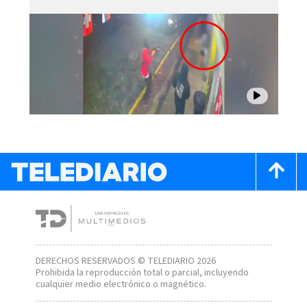
DERECHOS RESERVADOS © TELEDIARIO 2026
Prohibida la reproducción total o parcial, incluyendo
cualquier medio electrónico o magnético.