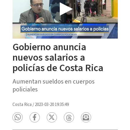
Gobierno anuncia
nuevos salarios a
policías de Costa Rica
Aumentan sueldos en cuerpos
policiales
Costa Rica
/
2023-03-20 19:35:49