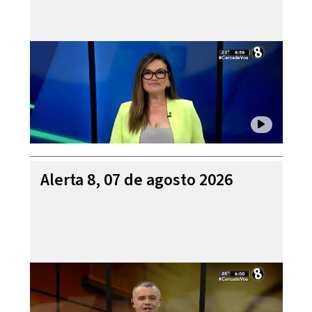
Alerta 8, 07 de agosto 2026