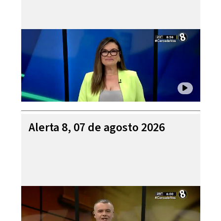
Alerta 8, 07 de agosto 2026