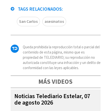
TAGS RELACIONADOS:
San Carlos
asesinatos
Queda prohibida la reproducción total o parcial del
contenido de esta página, mismo que es
propiedad de TELEDIARIO; su reproducción no
autorizada constituye una infracción y un delito de
conformidad con las leyes aplicables.
MÁS VIDEOS
Noticias Telediario Estelar, 07
de agosto 2026