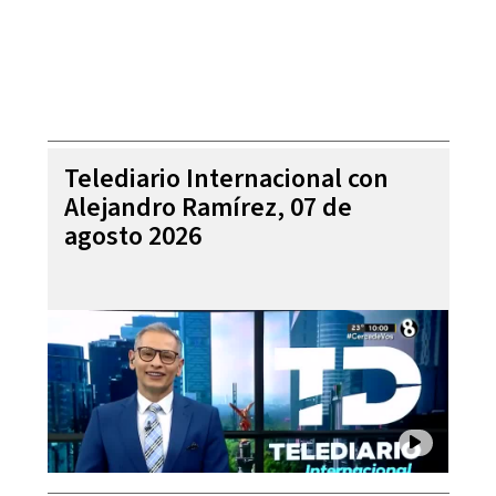
Telediario Internacional con
Alejandro Ramírez, 07 de
agosto 2026