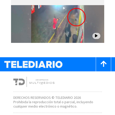
DERECHOS RESERVADOS © TELEDIARIO 2026
Prohibida la reproducción total o parcial, incluyendo
cualquier medio electrónico o magnético.