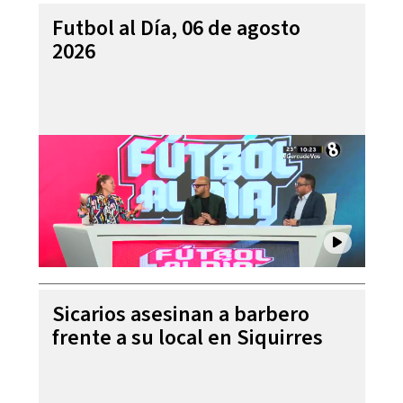
Futbol al Día, 06 de agosto
2026
Sicarios asesinan a barbero
frente a su local en Siquirres