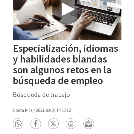
Especialización, idiomas
y habilidades blandas
son algunos retos en la
búsqueda de empleo
Búsqueda de trabajo
Costa Rica
/
2023-03-03 14:33:12