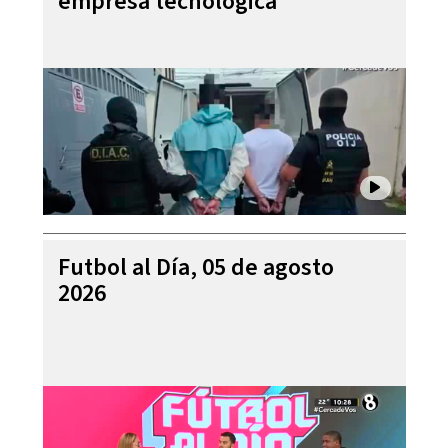
empresa tecnológica
Futbol al Día, 05 de agosto
2026