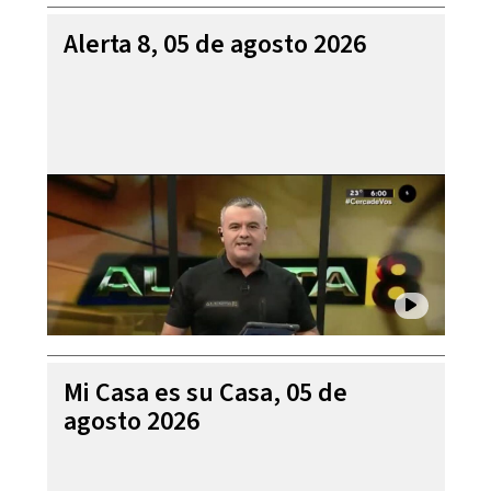
Alerta 8, 05 de agosto 2026
Mi Casa es su Casa, 05 de
agosto 2026