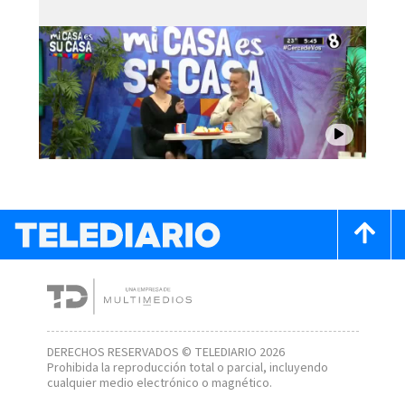
DERECHOS RESERVADOS © TELEDIARIO 2026
Prohibida la reproducción total o parcial, incluyendo
cualquier medio electrónico o magnético.