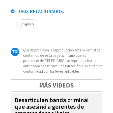
TAGS RELACIONADOS:
Empleo
Queda prohibida la reproducción total o parcial del
contenido de esta página, mismo que es
propiedad de TELEDIARIO; su reproducción no
autorizada constituye una infracción y un delito de
conformidad con las leyes aplicables.
MÁS VIDEOS
Desarticulan banda criminal
que asesinó a gerentes de