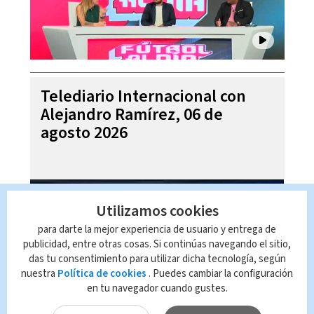
Telediario Internacional con
Alejandro Ramírez, 06 de
agosto 2026
Utilizamos cookies
para darte la mejor experiencia de usuario y entrega de
publicidad, entre otras cosas. Si continúas navegando el sitio,
das tu consentimiento para utilizar dicha tecnología, según
nuestra
Política de cookies
. Puedes cambiar la configuración
en tu navegador cuando gustes.