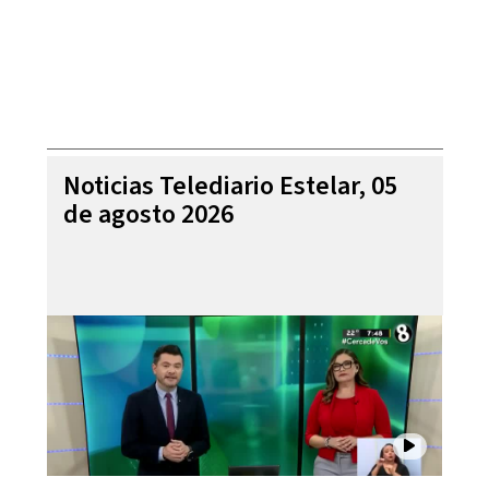
Noticias Telediario Estelar, 05
de agosto 2026