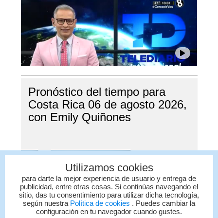
Pronóstico del tiempo para
Costa Rica 06 de agosto 2026,
con Emily Quiñones
Utilizamos cookies
para darte la mejor experiencia de usuario y entrega de
publicidad, entre otras cosas. Si continúas navegando el
sitio, das tu consentimiento para utilizar dicha tecnología,
según nuestra
Política de cookies
. Puedes cambiar la
configuración en tu navegador cuando gustes.