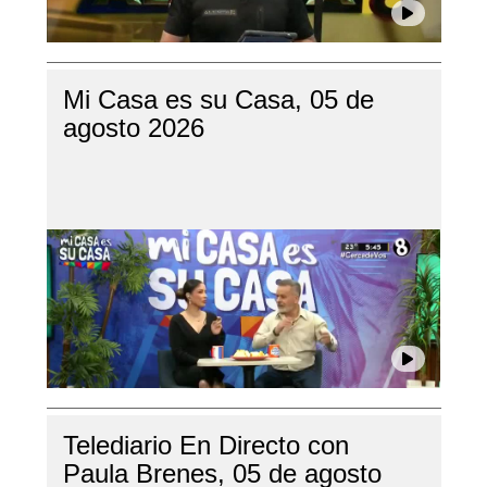
Mi Casa es su Casa, 05 de
agosto 2026
Telediario En Directo con
Paula Brenes, 05 de agosto