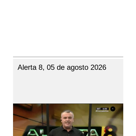
Alerta 8, 05 de agosto 2026