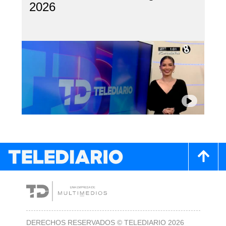
2026
DERECHOS RESERVADOS © TELEDIARIO 2026