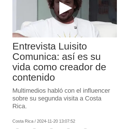
Entrevista Luisito
Comunica: así es su
vida como creador de
contenido
Multimedios habló con el influencer
sobre su segunda visita a Costa
Rica.
Costa Rica
/
2024-11-20 13:07:52