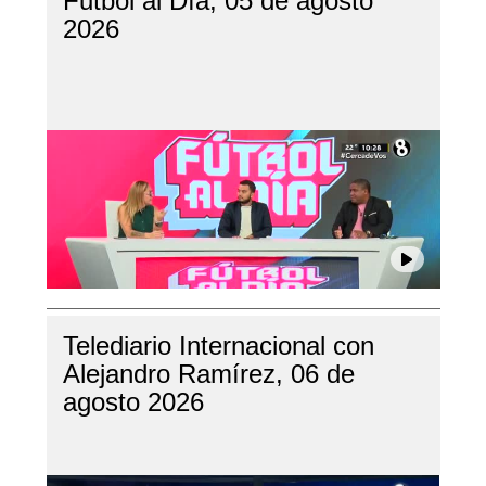
Futbol al Día, 05 de agosto
2026
Telediario Internacional con
Alejandro Ramírez, 06 de
agosto 2026