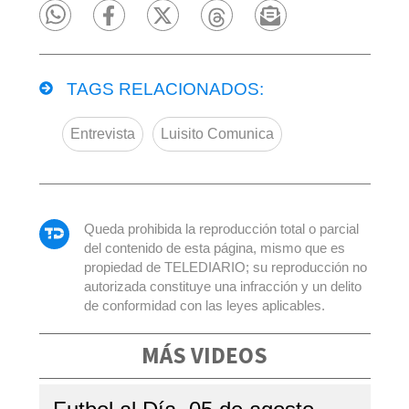
TAGS RELACIONADOS:
Entrevista
Luisito Comunica
Queda prohibida la reproducción total o parcial
del contenido de esta página, mismo que es
propiedad de TELEDIARIO; su reproducción no
autorizada constituye una infracción y un delito
de conformidad con las leyes aplicables.
MÁS VIDEOS