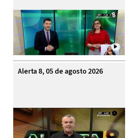
Alerta 8, 05 de agosto 2026