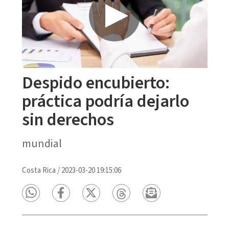
Despido encubierto:
práctica podría dejarlo
sin derechos
mundial
Costa Rica
/
2023-03-20 19:15:06