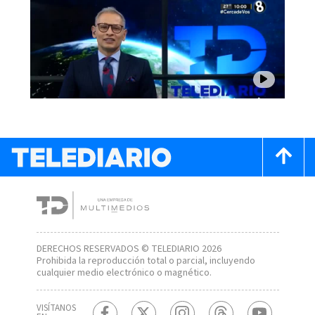
DERECHOS RESERVADOS © TELEDIARIO 2026
Prohibida la reproducción total o parcial, incluyendo
cualquier medio electrónico o magnético.
VISÍTANOS