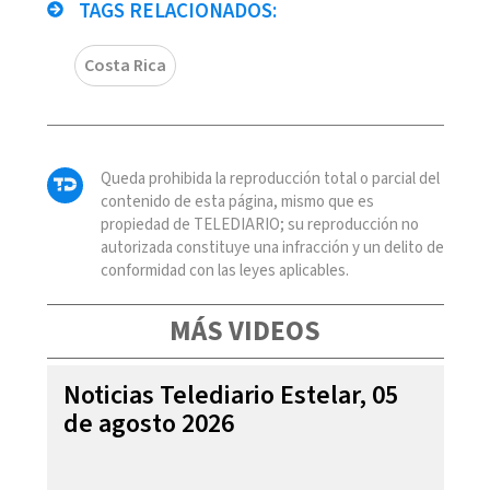
TAGS RELACIONADOS:
Costa Rica
Queda prohibida la reproducción total o parcial del
contenido de esta página, mismo que es
propiedad de TELEDIARIO; su reproducción no
autorizada constituye una infracción y un delito de
conformidad con las leyes aplicables.
MÁS VIDEOS
Noticias Telediario Estelar, 05
de agosto 2026