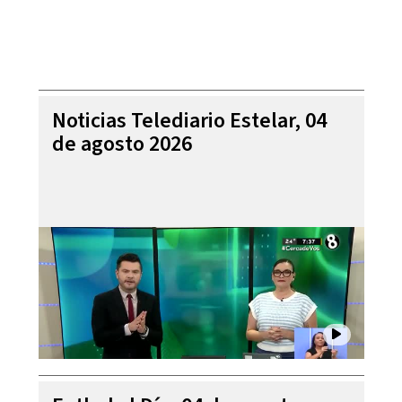
Noticias Telediario Estelar, 04
de agosto 2026