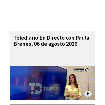
Telediario En Directo con Paula
Brenes, 06 de agosto 2026