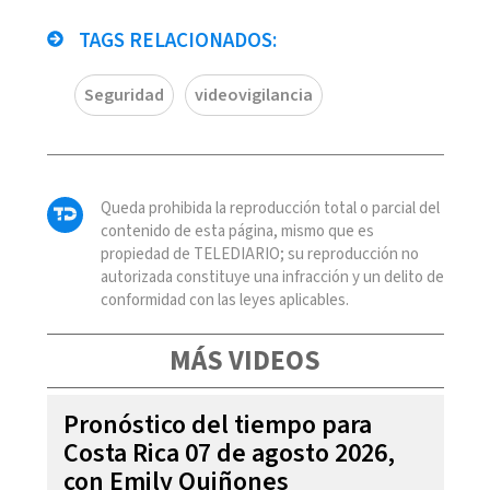
TAGS RELACIONADOS:
Seguridad
videovigilancia
Queda prohibida la reproducción total o parcial del
contenido de esta página, mismo que es
propiedad de TELEDIARIO; su reproducción no
autorizada constituye una infracción y un delito de
conformidad con las leyes aplicables.
MÁS VIDEOS
Pronóstico del tiempo para
Costa Rica 07 de agosto 2026,
con Emily Quiñones