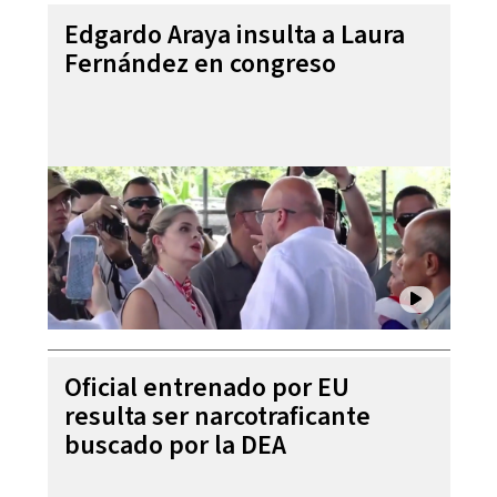
Edgardo Araya insulta a Laura
Fernández en congreso
Oficial entrenado por EU
resulta ser narcotraficante
buscado por la DEA