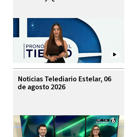
Noticias Telediario Estelar, 06
de agosto 2026