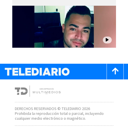
DERECHOS RESERVADOS © TELEDIARIO 2026
Prohibida la reproducción total o parcial, incluyendo
cualquier medio electrónico o magnético.