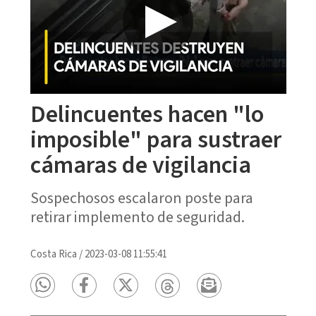
Delincuentes hacen "lo
imposible" para sustraer
cámaras de vigilancia
Sospechosos escalaron poste para
retirar implemento de seguridad.
Costa Rica
/
2023-03-08 11:55:41