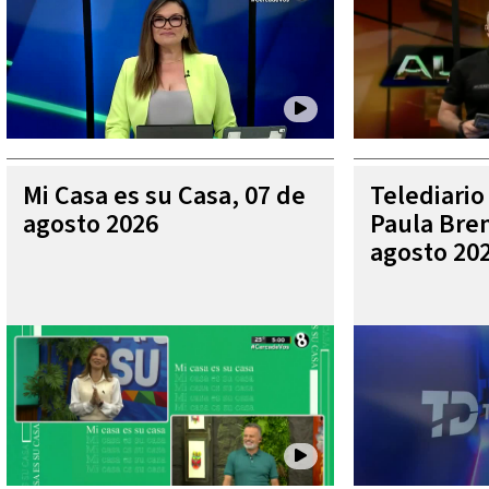
Mi Casa es su Casa, 07 de
Telediario
agosto 2026
Paula Bren
agosto 20