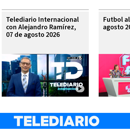
Telediario Internacional
Futbol al
con Alejandro Ramírez,
agosto 2
07 de agosto 2026