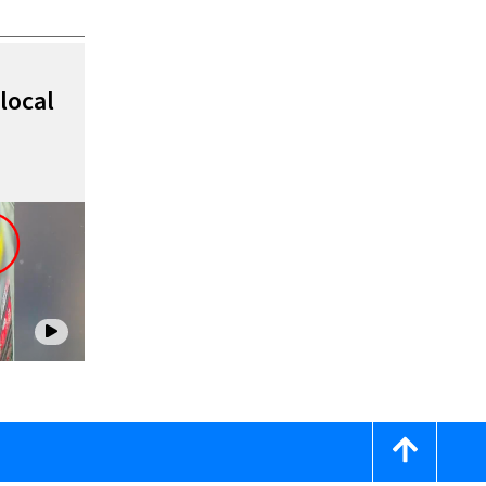
local