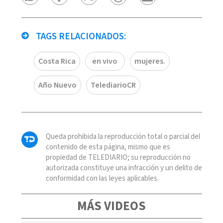
TAGS RELACIONADOS:
Costa Rica
en vivo
mujeres.
Año Nuevo
TelediarioCR
Queda prohibida la reproducción total o parcial del
contenido de esta página, mismo que es
propiedad de TELEDIARIO; su reproducción no
autorizada constituye una infracción y un delito de
conformidad con las leyes aplicables.
MÁS VIDEOS