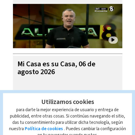
Mi Casa es su Casa, 06 de
agosto 2026
Utilizamos cookies
para darte la mejor experiencia de usuario y entrega de
publicidad, entre otras cosas. Si continúas navegando el sitio,
das tu consentimiento para utilizar dicha tecnología, según
nuestra
Política de cookies
. Puedes cambiar la configuración