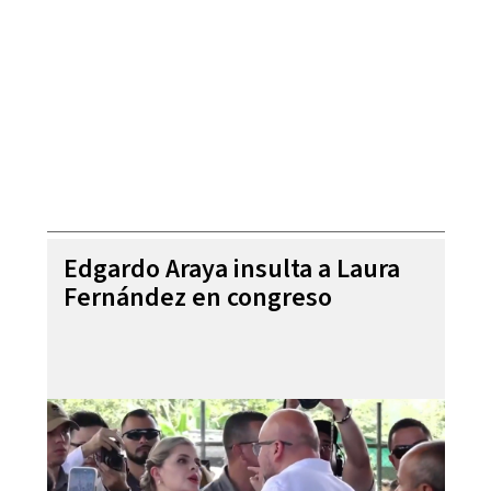
Edgardo Araya insulta a Laura
Fernández en congreso