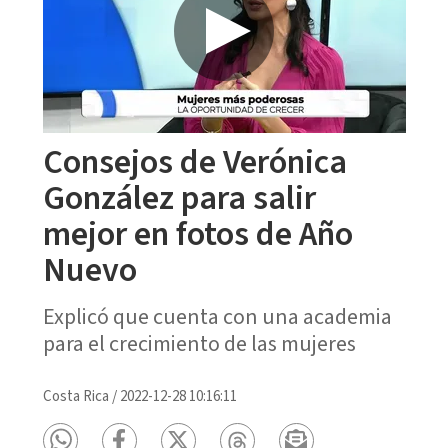
Consejos de Verónica
González para salir
mejor en fotos de Año
Nuevo
Explicó que cuenta con una academia
para el crecimiento de las mujeres
Costa Rica
/
2022-12-28 10:16:11