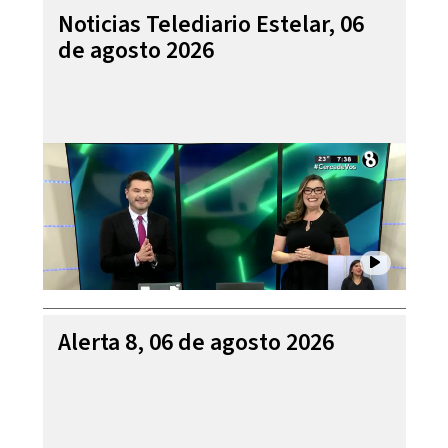
Noticias Telediario Estelar, 06
de agosto 2026
Alerta 8, 06 de agosto 2026