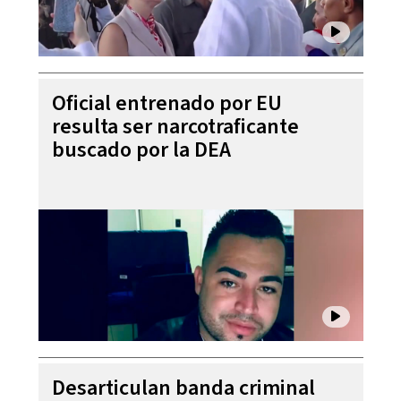
Oficial entrenado por EU
resulta ser narcotraficante
buscado por la DEA
Desarticulan banda criminal