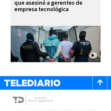
que asesinó a gerentes de
empresa tecnológica