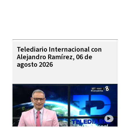
Telediario Internacional con
Alejandro Ramírez, 06 de
agosto 2026