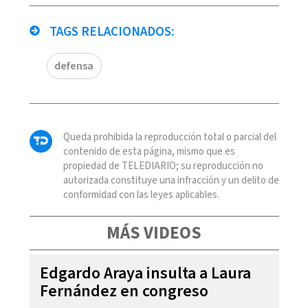
TAGS RELACIONADOS:
defensa
Queda prohibida la reproducción total o parcial del
contenido de esta página, mismo que es
propiedad de TELEDIARIO; su reproducción no
autorizada constituye una infracción y un delito de
conformidad con las leyes aplicables.
MÁS VIDEOS
Edgardo Araya insulta a Laura
Fernández en congreso