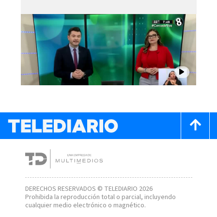
DERECHOS RESERVADOS © TELEDIARIO 2026
Prohibida la reproducción total o parcial, incluyendo
cualquier medio electrónico o magnético.