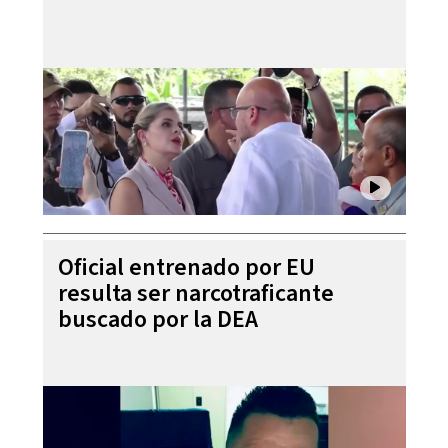
Oficial entrenado por EU
resulta ser narcotraficante
buscado por la DEA