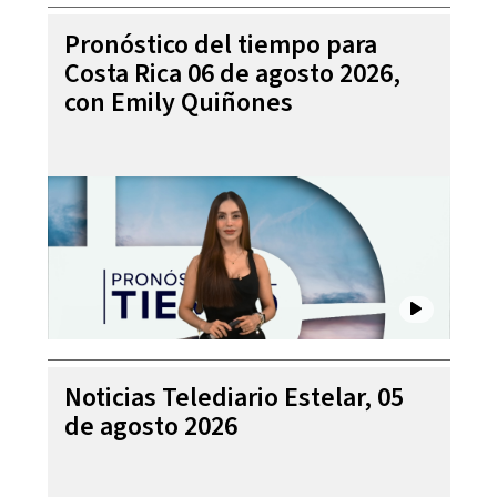
Pronóstico del tiempo para
Costa Rica 06 de agosto 2026,
con Emily Quiñones
Noticias Telediario Estelar, 05
de agosto 2026