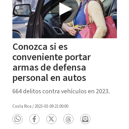
Conozca si es
conveniente portar
armas de defensa
personal en autos
664 delitos contra vehículos en 2023.
Costa Rica
/
2023-03-09 21:00:00