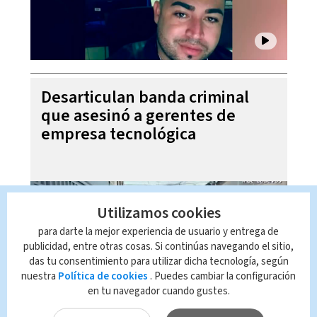
Desarticulan banda criminal
que asesinó a gerentes de
empresa tecnológica
Utilizamos cookies
para darte la mejor experiencia de usuario y entrega de
publicidad, entre otras cosas. Si continúas navegando el sitio,
das tu consentimiento para utilizar dicha tecnología, según
nuestra
Política de cookies
. Puedes cambiar la configuración
en tu navegador cuando gustes.