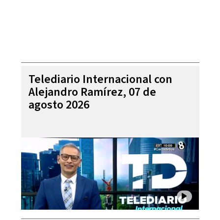
Telediario Internacional con
Alejandro Ramírez, 07 de
agosto 2026