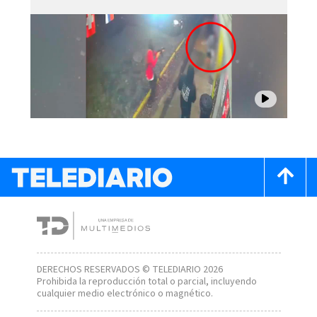
DERECHOS RESERVADOS © TELEDIARIO 2026
Prohibida la reproducción total o parcial, incluyendo
cualquier medio electrónico o magnético.