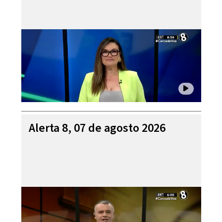
Alerta 8, 07 de agosto 2026