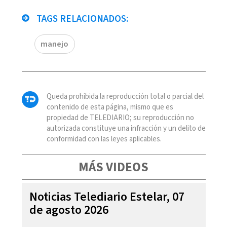
TAGS RELACIONADOS:
manejo
Queda prohibida la reproducción total o parcial del
contenido de esta página, mismo que es
propiedad de TELEDIARIO; su reproducción no
autorizada constituye una infracción y un delito de
conformidad con las leyes aplicables.
MÁS VIDEOS
Noticias Telediario Estelar, 07
de agosto 2026