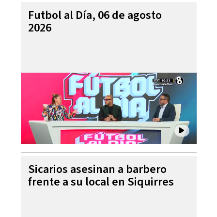
Futbol al Día, 06 de agosto
2026
Sicarios asesinan a barbero
frente a su local en Siquirres