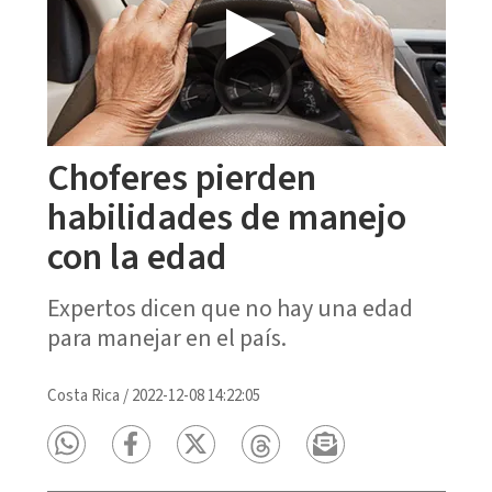
Choferes pierden
habilidades de manejo
con la edad
Expertos dicen que no hay una edad
para manejar en el país.
Costa Rica
/
2022-12-08 14:22:05