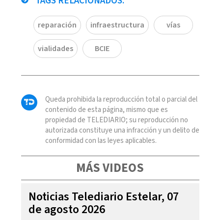
TAGS RELACIONADOS:
reparación
infraestructura
vías
vialidades
BCIE
Queda prohibida la reproducción total o parcial del
contenido de esta página, mismo que es
propiedad de TELEDIARIO; su reproducción no
autorizada constituye una infracción y un delito de
conformidad con las leyes aplicables.
MÁS VIDEOS
Noticias Telediario Estelar, 07
de agosto 2026