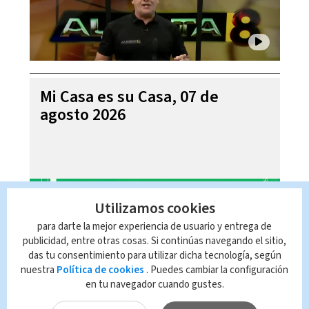
Mi Casa es su Casa, 07 de
agosto 2026
Utilizamos cookies
para darte la mejor experiencia de usuario y entrega de
publicidad, entre otras cosas. Si continúas navegando el sitio,
das tu consentimiento para utilizar dicha tecnología, según
nuestra
Política de cookies
. Puedes cambiar la configuración
en tu navegador cuando gustes.