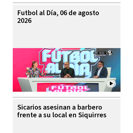
Futbol al Día, 06 de agosto
2026
Sicarios asesinan a barbero
frente a su local en Siquirres