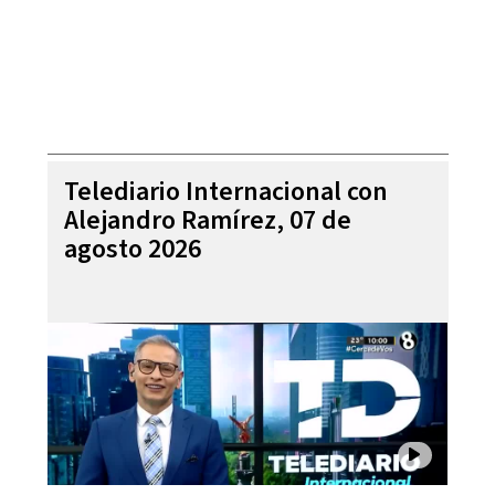
Telediario Internacional con
Alejandro Ramírez, 07 de
agosto 2026