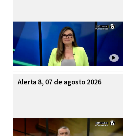
Alerta 8, 07 de agosto 2026