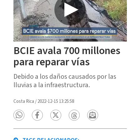
BCIE avala 700 millones
para reparar vías
Debido a los daños causados por las
lluvias a la infraestructura.
Costa Rica
/
2022-12-15 13:25:58