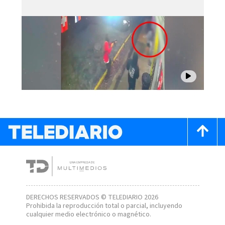
DERECHOS RESERVADOS © TELEDIARIO 2026
Prohibida la reproducción total o parcial, incluyendo
cualquier medio electrónico o magnético.