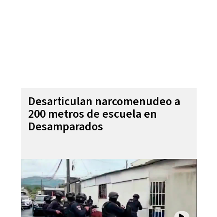
Desarticulan narcomenudeo a
200 metros de escuela en
Desamparados