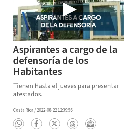
Aspirantes a cargo de la
defensoría de los
Habitantes
Tienen Hasta el jueves para presentar
atestados.
Costa Rica
/
2022-08-22 12:39:56