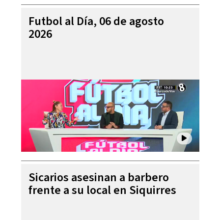
Futbol al Día, 06 de agosto
2026
Sicarios asesinan a barbero
frente a su local en Siquirres