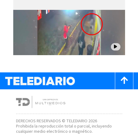
DERECHOS RESERVADOS © TELEDIARIO 2026
Prohibida la reproducción total o parcial, incluyendo
cualquier medio electrónico o magnético.