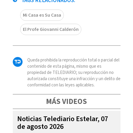
TAGS RELACIONADOS:
Mi Casa es Su Casa
El Profe Giovanni Calderón
Queda prohibida la reproducción total o parcial del
contenido de esta página, mismo que es
propiedad de TELEDIARIO; su reproducción no
autorizada constituye una infracción y un delito de
conformidad con las leyes aplicables.
MÁS VIDEOS
Noticias Telediario Estelar, 07
de agosto 2026