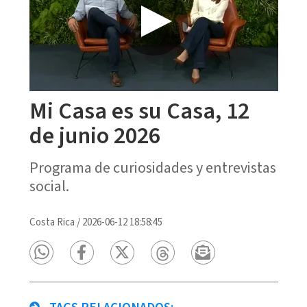
Mi Casa es su Casa, 12
de junio 2026
Programa de curiosidades y entrevistas
social.
Costa Rica
/
2026-06-12 18:58:45