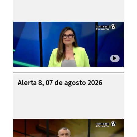
Alerta 8, 07 de agosto 2026