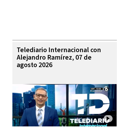
Telediario Internacional con
Alejandro Ramírez, 07 de
agosto 2026