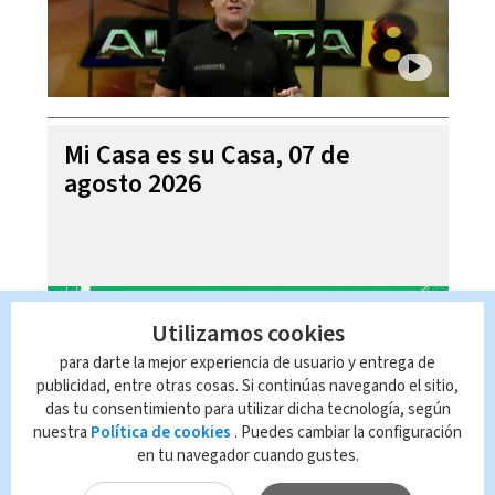
Mi Casa es su Casa, 07 de
agosto 2026
Utilizamos cookies
para darte la mejor experiencia de usuario y entrega de
publicidad, entre otras cosas. Si continúas navegando el sitio,
das tu consentimiento para utilizar dicha tecnología, según
nuestra
Política de cookies
. Puedes cambiar la configuración
en tu navegador cuando gustes.