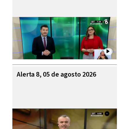
Alerta 8, 05 de agosto 2026