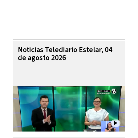
Noticias Telediario Estelar, 04
de agosto 2026