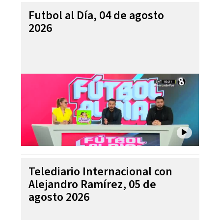
Futbol al Día, 04 de agosto
2026
Telediario Internacional con
Alejandro Ramírez, 05 de
agosto 2026