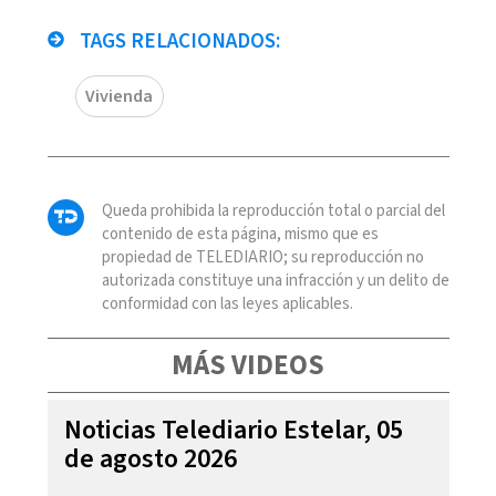
TAGS RELACIONADOS:
Vivienda
Queda prohibida la reproducción total o parcial del
contenido de esta página, mismo que es
propiedad de TELEDIARIO; su reproducción no
autorizada constituye una infracción y un delito de
conformidad con las leyes aplicables.
MÁS VIDEOS
Noticias Telediario Estelar, 05
de agosto 2026