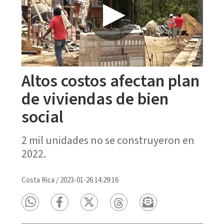
Altos costos afectan plan
de viviendas de bien
social
2 mil unidades no se construyeron en
2022.
Costa Rica
/
2023-01-26 14:29:16