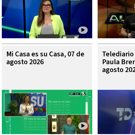
Mi Casa es su Casa, 07 de
Telediario
agosto 2026
Paula Bren
agosto 20