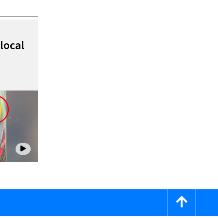
local