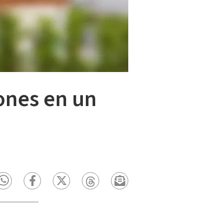
lones en un