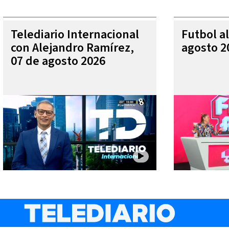
Telediario Internacional
Futbol al
con Alejandro Ramírez,
agosto 2
07 de agosto 2026