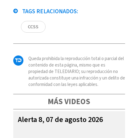
TAGS RELACIONADOS:
CCSS
Queda prohibida la reproducción total o parcial del
contenido de esta página, mismo que es
propiedad de TELEDIARIO; su reproducción no
autorizada constituye una infracción y un delito de
conformidad con las leyes aplicables.
MÁS VIDEOS
Alerta 8, 07 de agosto 2026