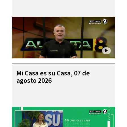
Mi Casa es su Casa, 07 de
agosto 2026