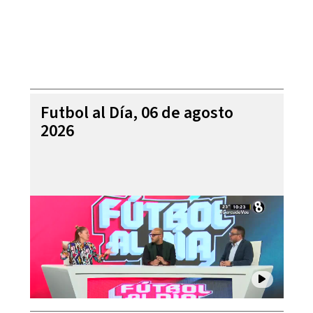
Futbol al Día, 06 de agosto
2026