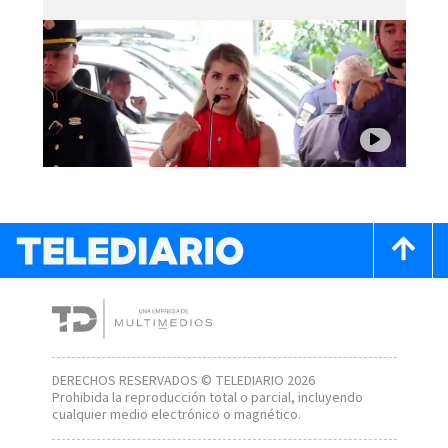
DERECHOS RESERVADOS © TELEDIARIO 2026
Prohibida la reproducción total o parcial, incluyendo
cualquier medio electrónico o magnético.