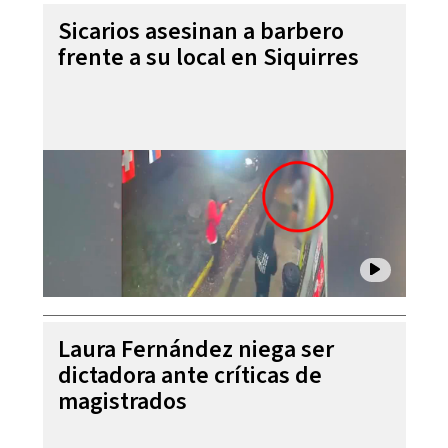
Sicarios asesinan a barbero
frente a su local en Siquirres
Laura Fernández niega ser
dictadora ante críticas de
magistrados