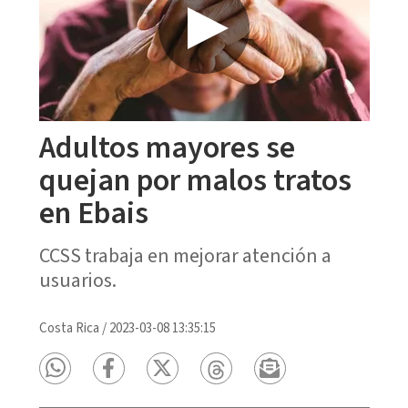
Adultos mayores se
quejan por malos tratos
en Ebais
CCSS trabaja en mejorar atención a
usuarios.
Costa Rica
/
2023-03-08 13:35:15