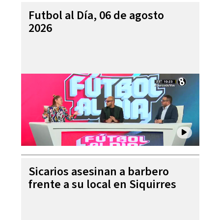
Futbol al Día, 06 de agosto
2026
Sicarios asesinan a barbero
frente a su local en Siquirres