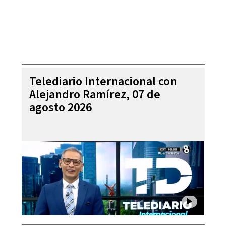
Telediario Internacional con
Alejandro Ramírez, 07 de
agosto 2026