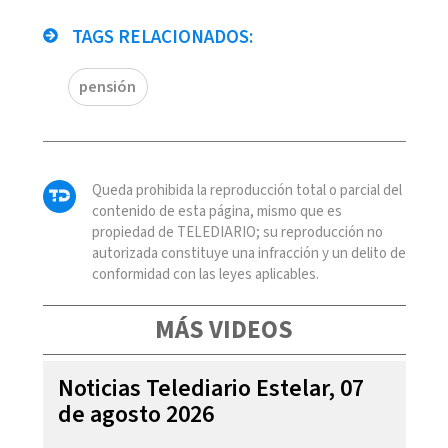
TAGS RELACIONADOS:
pensión
Queda prohibida la reproducción total o parcial del
contenido de esta página, mismo que es
propiedad de TELEDIARIO; su reproducción no
autorizada constituye una infracción y un delito de
conformidad con las leyes aplicables.
MÁS VIDEOS
Noticias Telediario Estelar, 07
de agosto 2026