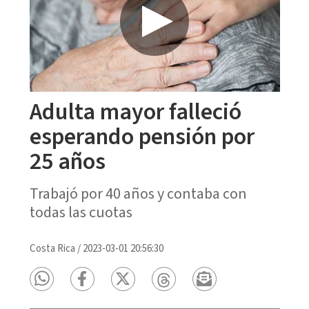
Adulta mayor falleció
esperando pensión por
25 años
Trabajó por 40 años y contaba con
todas las cuotas
Costa Rica
/
2023-03-01 20:56:30