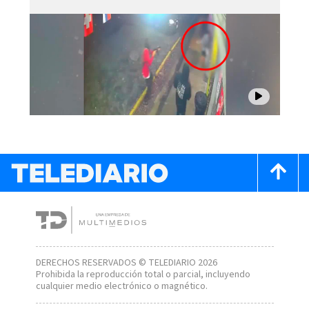
DERECHOS RESERVADOS © TELEDIARIO 2026
Prohibida la reproducción total o parcial, incluyendo
cualquier medio electrónico o magnético.