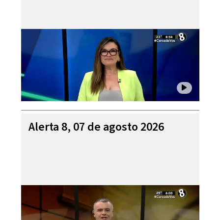
Alerta 8, 07 de agosto 2026