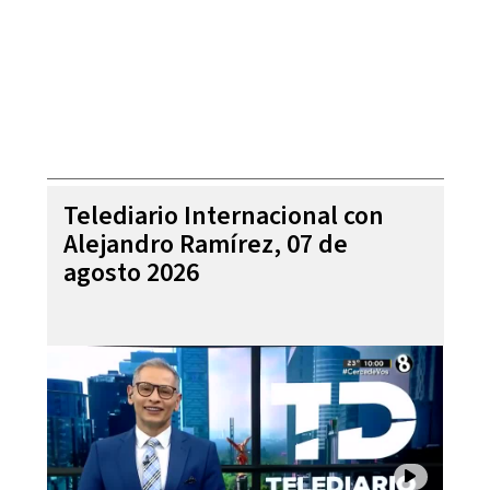
Telediario Internacional con
Alejandro Ramírez, 07 de
agosto 2026