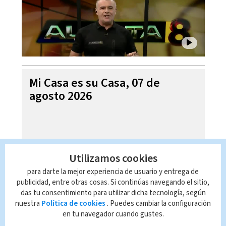
Mi Casa es su Casa, 07 de
agosto 2026
Utilizamos cookies
para darte la mejor experiencia de usuario y entrega de
publicidad, entre otras cosas. Si continúas navegando el sitio,
das tu consentimiento para utilizar dicha tecnología, según
nuestra
Política de cookies
. Puedes cambiar la configuración
en tu navegador cuando gustes.