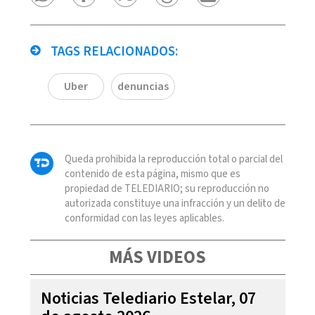
TAGS RELACIONADOS:
Uber
denuncias
Queda prohibida la reproducción total o parcial del
contenido de esta página, mismo que es
propiedad de TELEDIARIO; su reproducción no
autorizada constituye una infracción y un delito de
conformidad con las leyes aplicables.
MÁS VIDEOS
Noticias Telediario Estelar, 07