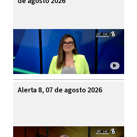
de agosto 2026
Alerta 8, 07 de agosto 2026