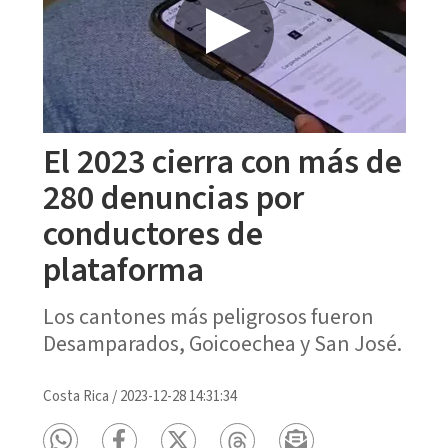
El 2023 cierra con más de
280 denuncias por
conductores de
plataforma
Los cantones más peligrosos fueron
Desamparados, Goicoechea y San José.
Costa Rica
/
2023-12-28 14:31:34