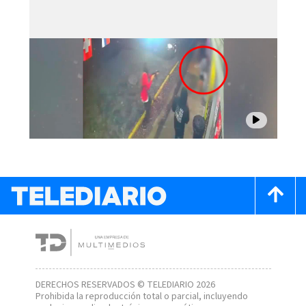
DERECHOS RESERVADOS © TELEDIARIO 2026
Prohibida la reproducción total o parcial, incluyendo