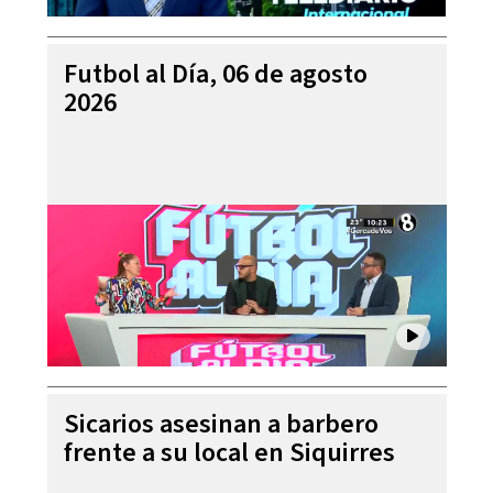
Futbol al Día, 06 de agosto
2026
Sicarios asesinan a barbero
frente a su local en Siquirres