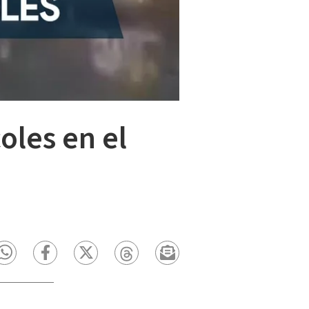
oles en el