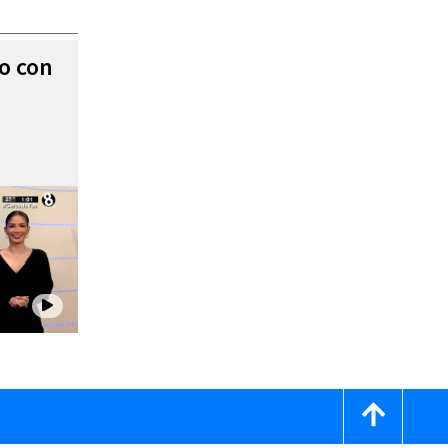
to con