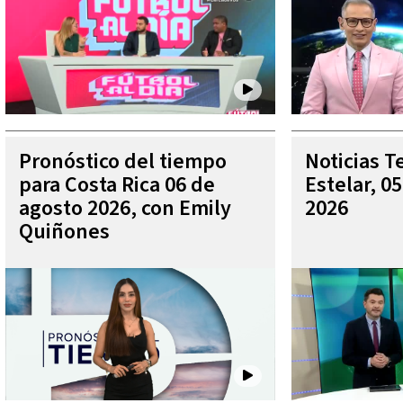
Pronóstico del tiempo
Noticias T
para Costa Rica 06 de
Estelar, 0
agosto 2026, con Emily
2026
Quiñones