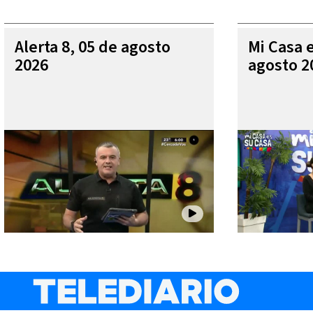
Alerta 8, 05 de agosto
Mi Casa 
2026
agosto 2