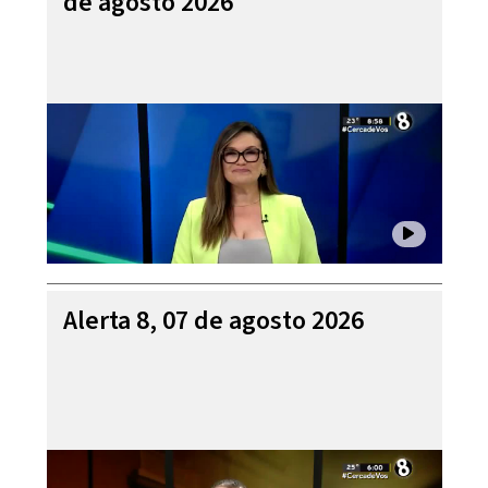
de agosto 2026
Alerta 8, 07 de agosto 2026