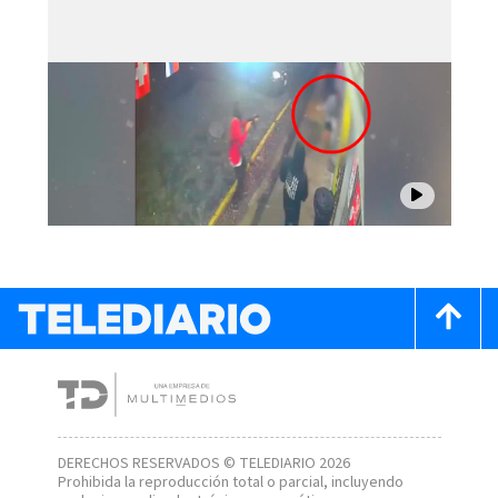
DERECHOS RESERVADOS © TELEDIARIO 2026
Prohibida la reproducción total o parcial, incluyendo