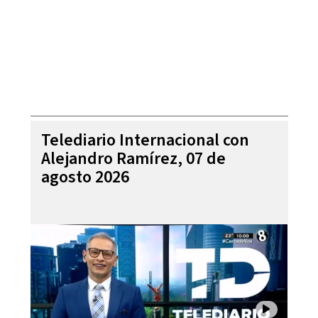
Telediario Internacional con
Alejandro Ramírez, 07 de
agosto 2026