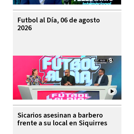
Futbol al Día, 06 de agosto
2026
Sicarios asesinan a barbero
frente a su local en Siquirres