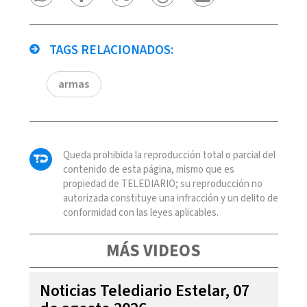
TAGS RELACIONADOS:
armas
Queda prohibida la reproducción total o parcial del
contenido de esta página, mismo que es
propiedad de TELEDIARIO; su reproducción no
autorizada constituye una infracción y un delito de
conformidad con las leyes aplicables.
MÁS VIDEOS
Noticias Telediario Estelar, 07