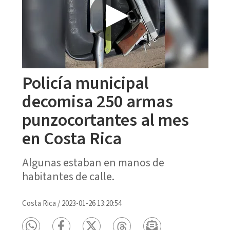
Policía municipal
decomisa 250 armas
punzocortantes al mes
en Costa Rica
Algunas estaban en manos de
habitantes de calle.
Costa Rica
/
2023-01-26 13:20:54