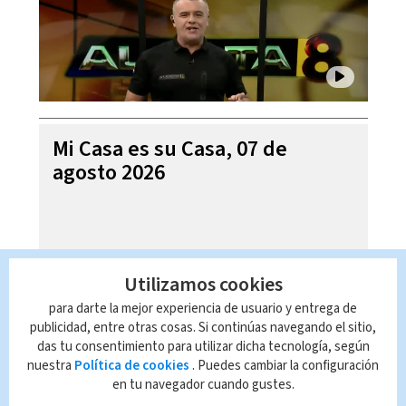
Mi Casa es su Casa, 07 de
agosto 2026
Utilizamos cookies
para darte la mejor experiencia de usuario y entrega de
publicidad, entre otras cosas. Si continúas navegando el sitio,
das tu consentimiento para utilizar dicha tecnología, según
nuestra
Política de cookies
. Puedes cambiar la configuración
en tu navegador cuando gustes.