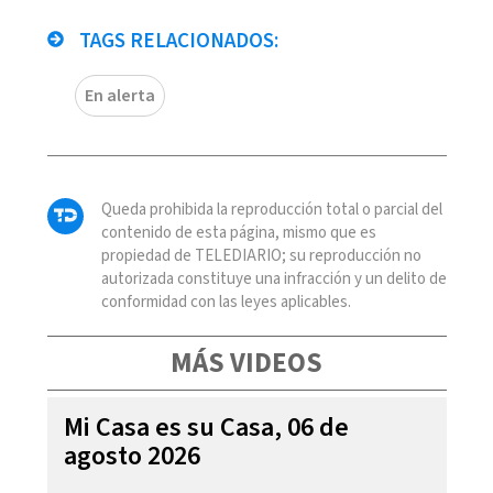
TAGS RELACIONADOS:
En alerta
Queda prohibida la reproducción total o parcial del
contenido de esta página, mismo que es
propiedad de TELEDIARIO; su reproducción no
autorizada constituye una infracción y un delito de
conformidad con las leyes aplicables.
MÁS VIDEOS
Mi Casa es su Casa, 06 de
agosto 2026