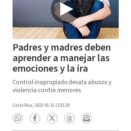
Padres y madres deben
aprender a manejar las
emociones y la ira
Control inapropiado desata abusos y
violencia contra menores
Costa Rica
/
2023-01-31 13:55:29