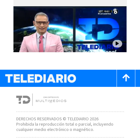
DERECHOS RESERVADOS © TELEDIARIO 2026
Prohibida la reproducción total o parcial, incluyendo
cualquier medio electrónico o magnético.