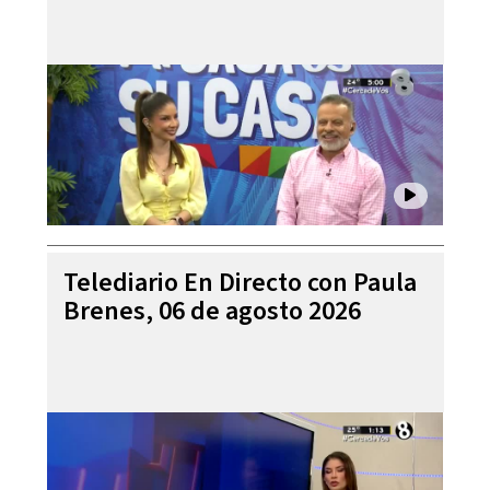
Telediario En Directo con Paula
Brenes, 06 de agosto 2026