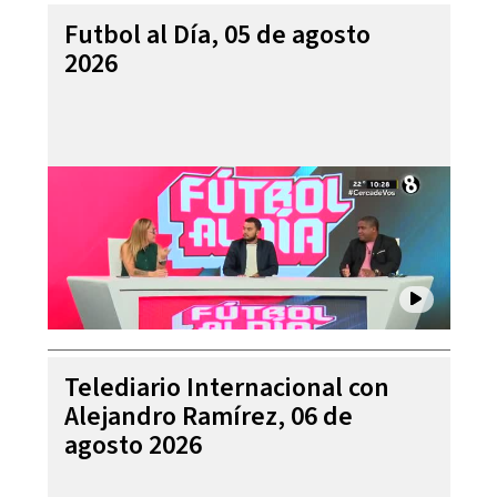
Futbol al Día, 05 de agosto
2026
Telediario Internacional con
Alejandro Ramírez, 06 de
agosto 2026