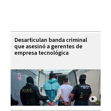
Desarticulan banda criminal
que asesinó a gerentes de
empresa tecnológica