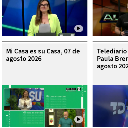
Mi Casa es su Casa, 07 de
Telediario
agosto 2026
Paula Bren
agosto 20