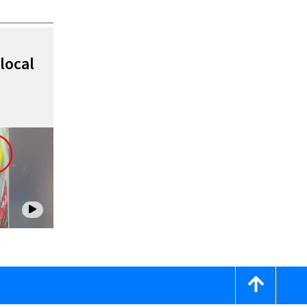
local