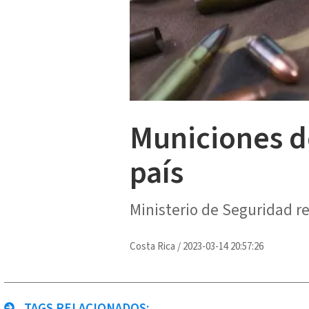
Municiones d
país
Ministerio de Seguridad re
Costa Rica
/
2023-03-14 20:57:26
TAGS RELACIONADOS: