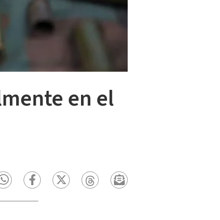
lmente en el