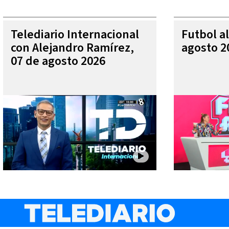
Telediario Internacional
Futbol al
con Alejandro Ramírez,
agosto 2
07 de agosto 2026