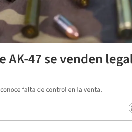
e AK-47 se venden lega
conoce falta de control en la venta.