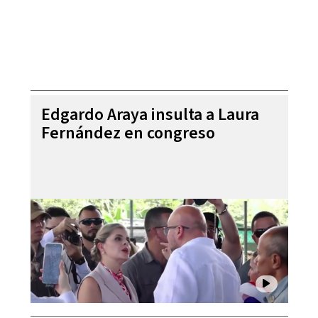
Edgardo Araya insulta a Laura
Fernández en congreso