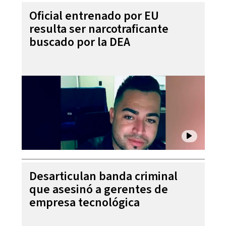
Oficial entrenado por EU
resulta ser narcotraficante
buscado por la DEA
Desarticulan banda criminal
que asesinó a gerentes de
empresa tecnológica