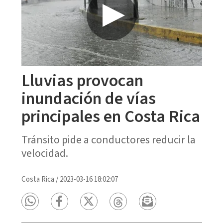
Lluvias provocan
inundación de vías
principales en Costa Rica
Tránsito pide a conductores reducir la
velocidad.
Costa Rica
/
2023-03-16 18:02:07