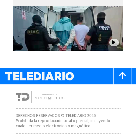
DERECHOS RESERVADOS © TELEDIARIO 2026
Prohibida la reproducción total o parcial, incluyendo
cualquier medio electrónico o magnético.