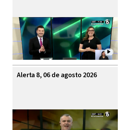
Alerta 8, 06 de agosto 2026