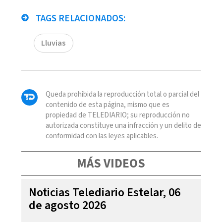
TAGS RELACIONADOS:
Lluvias
Queda prohibida la reproducción total o parcial del
contenido de esta página, mismo que es
propiedad de TELEDIARIO; su reproducción no
autorizada constituye una infracción y un delito de
conformidad con las leyes aplicables.
MÁS VIDEOS
Noticias Telediario Estelar, 06
de agosto 2026