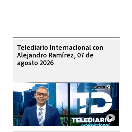
Telediario Internacional con
Alejandro Ramírez, 07 de
agosto 2026