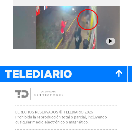
DERECHOS RESERVADOS © TELEDIARIO 2026
Prohibida la reproducción total o parcial, incluyendo
cualquier medio electrónico o magnético.