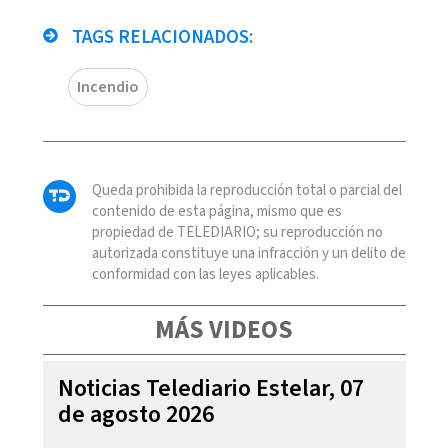
TAGS RELACIONADOS:
Incendio
Queda prohibida la reproducción total o parcial del
contenido de esta página, mismo que es
propiedad de TELEDIARIO; su reproducción no
autorizada constituye una infracción y un delito de
conformidad con las leyes aplicables.
MÁS VIDEOS
Noticias Telediario Estelar, 07
de agosto 2026