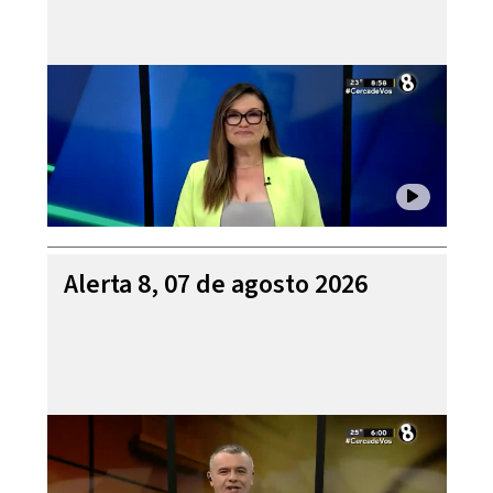
Alerta 8, 07 de agosto 2026