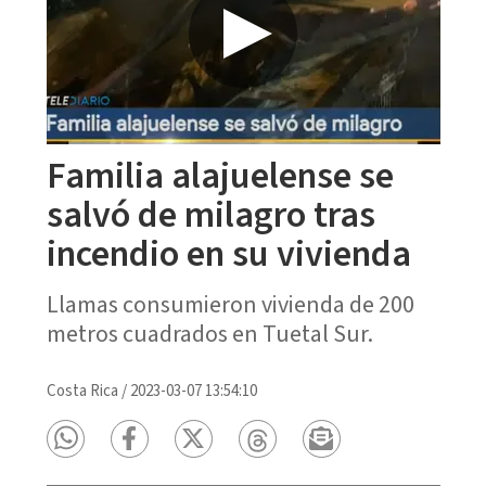
Familia alajuelense se
salvó de milagro tras
incendio en su vivienda
Llamas consumieron vivienda de 200
metros cuadrados en Tuetal Sur.
Costa Rica
/
2023-03-07 13:54:10