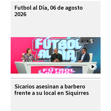
Futbol al Día, 06 de agosto
2026
Sicarios asesinan a barbero
frente a su local en Siquirres