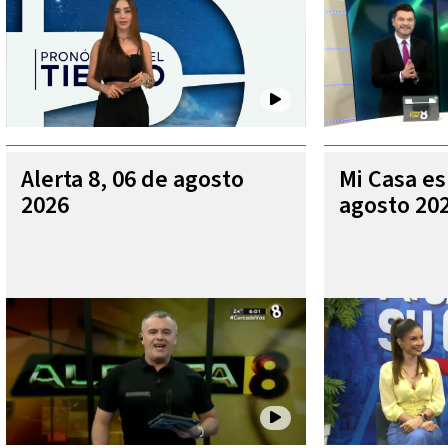
Alerta 8, 06 de agosto
Mi Casa es
2026
agosto 20