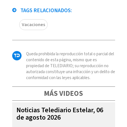
TAGS RELACIONADOS:
Vacaciones
Queda prohibida la reproducción total o parcial del
contenido de esta página, mismo que es
propiedad de TELEDIARIO; su reproducción no
autorizada constituye una infracción y un delito de
conformidad con las leyes aplicables.
MÁS VIDEOS
Noticias Telediario Estelar, 06
de agosto 2026