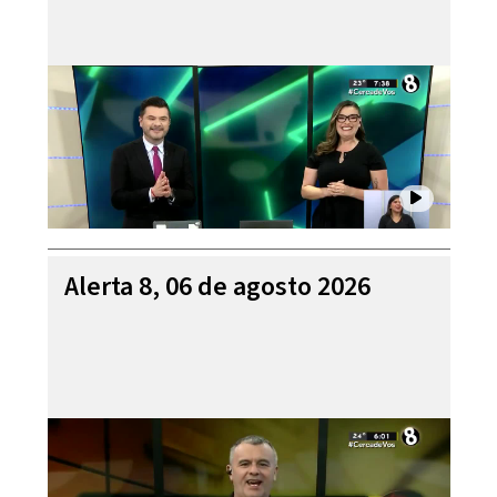
Alerta 8, 06 de agosto 2026