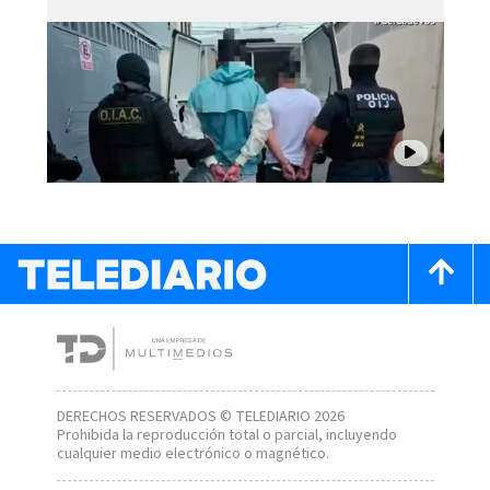
DERECHOS RESERVADOS © TELEDIARIO 2026
Prohibida la reproducción total o parcial, incluyendo
cualquier medio electrónico o magnético.