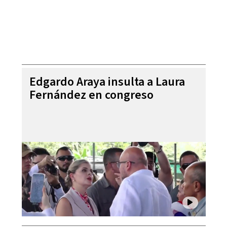
Edgardo Araya insulta a Laura
Fernández en congreso