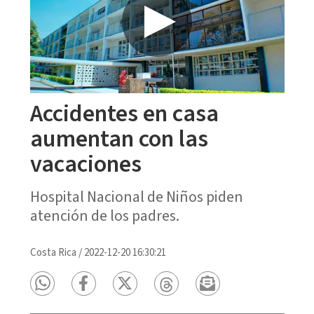
Accidentes en casa
aumentan con las
vacaciones
Hospital Nacional de Niños piden
atención de los padres.
Costa Rica
/
2022-12-20 16:30:21