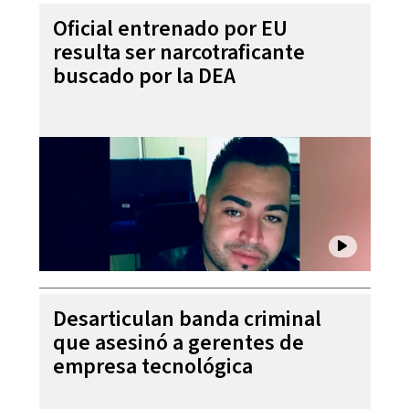
Oficial entrenado por EU
resulta ser narcotraficante
buscado por la DEA
Desarticulan banda criminal
que asesinó a gerentes de
empresa tecnológica