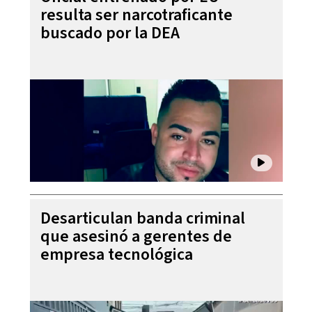
resulta ser narcotraficante
buscado por la DEA
Desarticulan banda criminal
que asesinó a gerentes de
empresa tecnológica