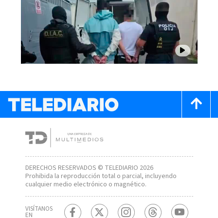
DERECHOS RESERVADOS © TELEDIARIO 2026
Prohibida la reproducción total o parcial, incluyendo
cualquier medio electrónico o magnético.
VISÍTANOS
EN