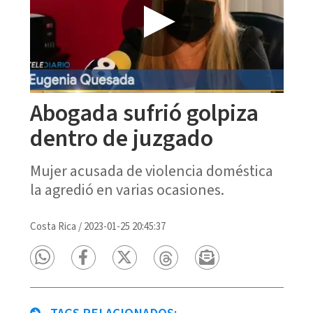
Abogada sufrió golpiza
dentro de juzgado
Mujer acusada de violencia doméstica
la agredió en varias ocasiones.
Costa Rica
/
2023-01-25 20:45:37