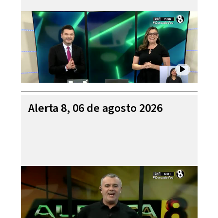
Alerta 8, 06 de agosto 2026