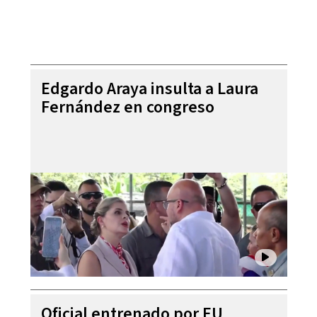
Edgardo Araya insulta a Laura
Fernández en congreso
Oficial entrenado por EU