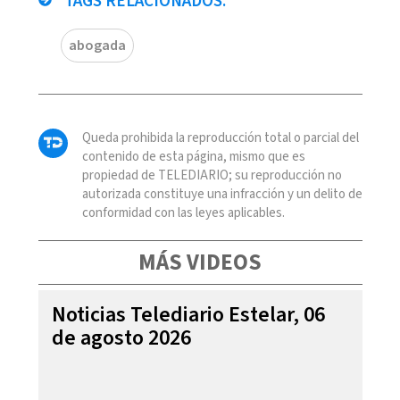
TAGS RELACIONADOS:
abogada
Queda prohibida la reproducción total o parcial del
contenido de esta página, mismo que es
propiedad de TELEDIARIO; su reproducción no
autorizada constituye una infracción y un delito de
conformidad con las leyes aplicables.
MÁS VIDEOS
Noticias Telediario Estelar, 06
de agosto 2026