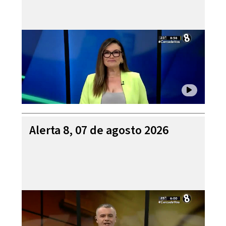
Alerta 8, 07 de agosto 2026