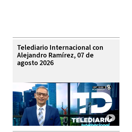
Telediario Internacional con
Alejandro Ramírez, 07 de
agosto 2026