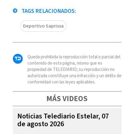
TAGS RELACIONADOS:
Deportivo Saprissa
Queda prohibida la reproducción total o parcial del
contenido de esta página, mismo que es
propiedad de TELEDIARIO; su reproducción no
autorizada constituye una infracción y un delito de
conformidad con las leyes aplicables.
MÁS VIDEOS
Noticias Telediario Estelar, 07
de agosto 2026