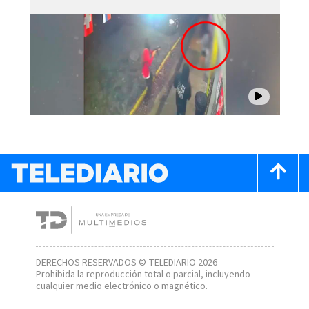
DERECHOS RESERVADOS © TELEDIARIO 2026
Prohibida la reproducción total o parcial, incluyendo
cualquier medio electrónico o magnético.