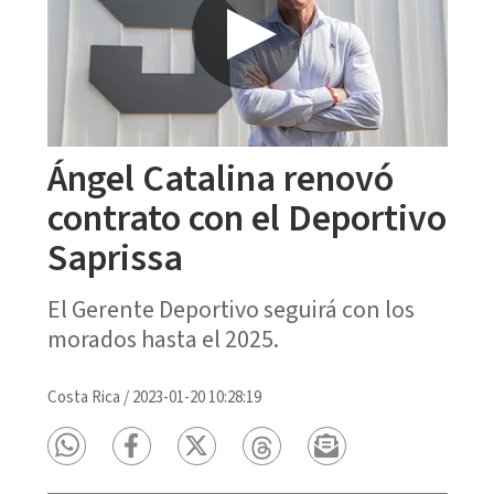
Ángel Catalina renovó
contrato con el Deportivo
Saprissa
El Gerente Deportivo seguirá con los
morados hasta el 2025.
Costa Rica
/
2023-01-20 10:28:19