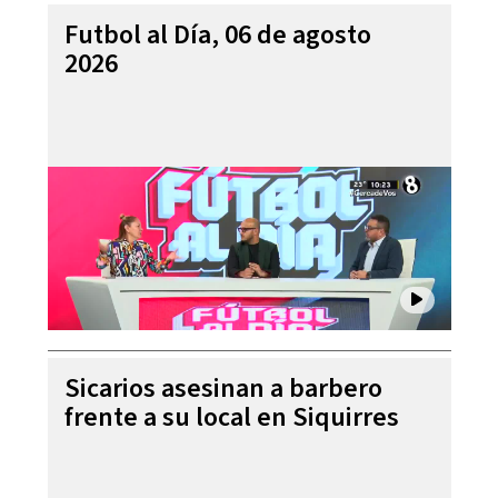
Futbol al Día, 06 de agosto
2026
Sicarios asesinan a barbero
frente a su local en Siquirres