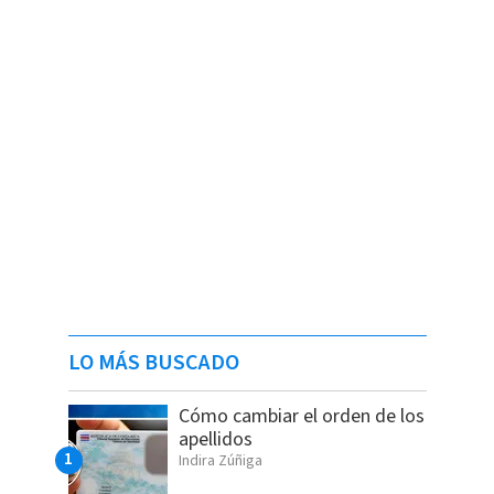
LO MÁS BUSCADO
Cómo cambiar el orden de los
apellidos
Indira Zúñiga