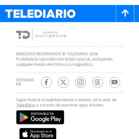
DERECHOS RESERVADOS © TELEDIARIO 2026
Prohibida la reproducción total o parcial, incluyendo
cualquier medio electrónico o magnético.
VISÍTANOS
EN
Sigue toda la actualidad minuto a minuto, en la web de
Telediario
o a través de nuestras apps móviles.