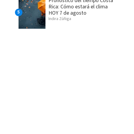
Pronóstico del tiempo Costa
Rica: Cómo estará el clima
HOY 7 de agosto
Indira Zúñiga