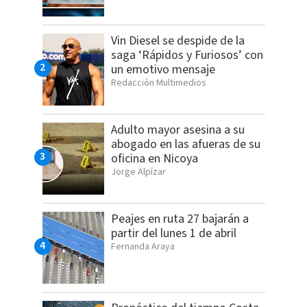
Vin Diesel se despide de la
saga ‘Rápidos y Furiosos’ con
un emotivo mensaje
Redacción Multimedios
Adulto mayor asesina a su
abogado en las afueras de su
oficina en Nicoya
Jorge Alpízar
Peajes en ruta 27 bajarán a
partir del lunes 1 de abril
Fernanda Araya