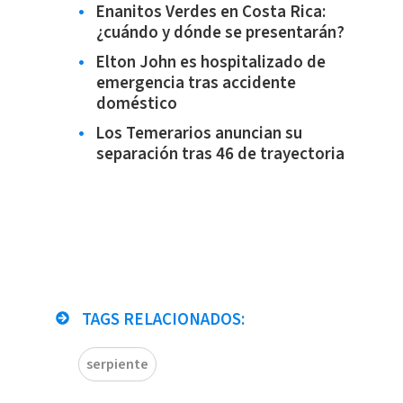
Enanitos Verdes en Costa Rica:
¿cuándo y dónde se presentarán?
Elton John es hospitalizado de
emergencia tras accidente
doméstico
Los Temerarios anuncian su
separación tras 46 de trayectoria
TAGS RELACIONADOS:
serpiente