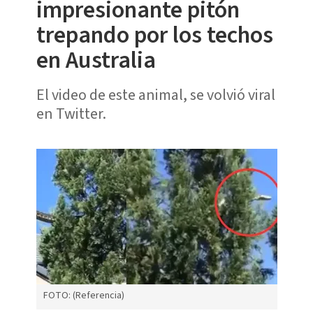
impresionante pitón
trepando por los techos
en Australia
El video de este animal, se volvió viral
en Twitter.
FOTO: (Referencia)