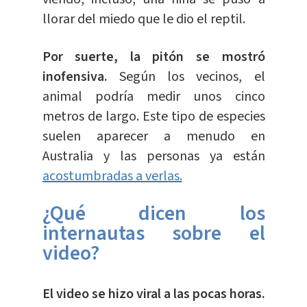
llorar del miedo que le dio el reptil.
Por suerte, la pitón se mostró
inofensiva.
Según los vecinos, el
animal podría medir unos cinco
metros de largo. Este tipo de especies
suelen aparecer a menudo en
Australia y las personas ya están
acostumbradas a verlas.
¿Qué dicen los
internautas sobre el
video?
El video se hizo viral a las pocas horas.