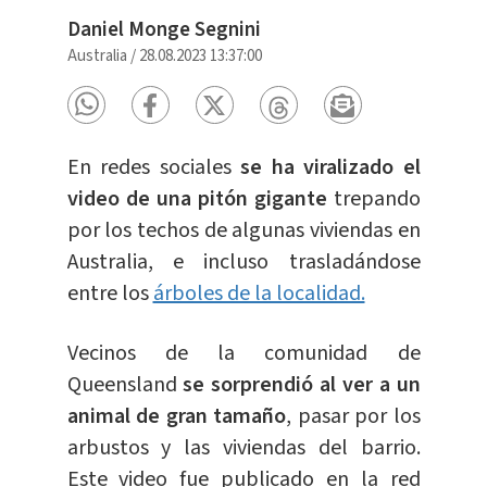
Daniel Monge Segnini
Australia
/
28.08.2023 13:37:00
En redes sociales
se ha viralizado el
video de una pitón gigante
trepando
por los techos de algunas viviendas en
Australia, e incluso trasladándose
entre los
árboles de la localidad.
Vecinos de la comunidad de
Queensland
se sorprendió al ver a un
animal de gran tamaño
, pasar por los
arbustos y las viviendas del barrio.
Este video fue publicado en la red