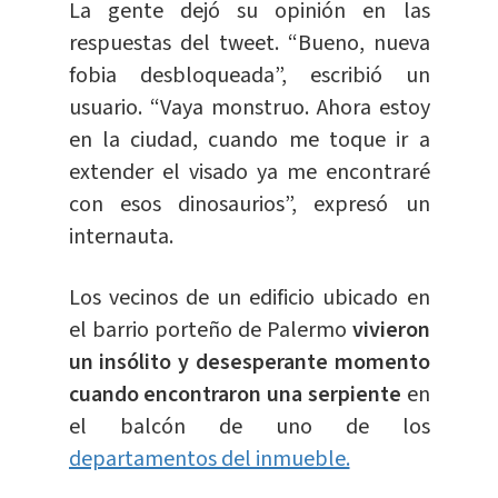
La gente dejó su opinión en las
respuestas del tweet. “Bueno, nueva
fobia desbloqueada”, escribió un
usuario. “Vaya monstruo. Ahora estoy
en la ciudad, cuando me toque ir a
extender el visado ya me encontraré
con esos dinosaurios”, expresó un
internauta.
Los vecinos de un edificio ubicado en
el barrio porteño de Palermo
vivieron
un insólito y desesperante momento
cuando encontraron una serpiente
en
el balcón de uno de los
departamentos del inmueble.