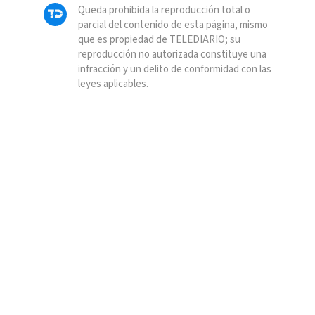
Queda prohibida la reproducción total o
parcial del contenido de esta página, mismo
que es propiedad de TELEDIARIO; su
reproducción no autorizada constituye una
infracción y un delito de conformidad con las
leyes aplicables.