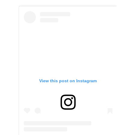
View this post on Instagram