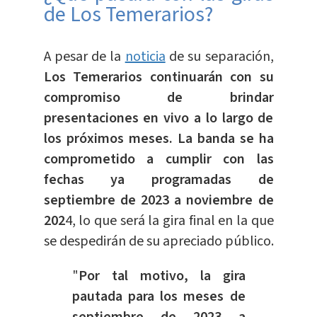
de Los Temerarios?
A pesar de la
noticia
de su separación,
Los Temerarios continuarán con su
compromiso de brindar
presentaciones en vivo a lo largo de
los próximos meses. La banda se ha
comprometido a cumplir con las
fechas ya programadas de
septiembre de 2023 a noviembre de
202
4, lo que será la gira final en la que
se despedirán de su apreciado público.
"
Por tal motivo, la gira
pautada para los meses de
septiembre de 2023 a