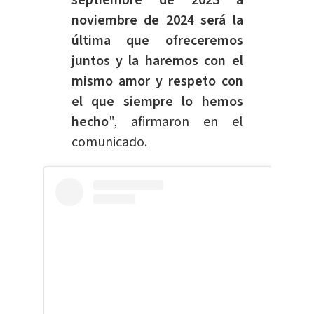
noviembre de 2024 será la
última que ofreceremos
juntos y la haremos con el
mismo amor y respeto con
el que siempre lo hemos
hecho
", afirmaron en el
comunicado.