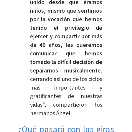
unido desde que éramos
niños, mismo que sentimos
por la vocación que hemos
tenido el privilegio de
ejercer y compartir por más
de 46 años, les queremos
comunicar que hemos
tomado la difícil decisión de
separarnos musicalmente
,
cerrando así uno de los ciclos
más importantes y
gratificantes de nuestras
vidas", compartieron los
hermanos Ángel.
¿Qué pasará con las giras