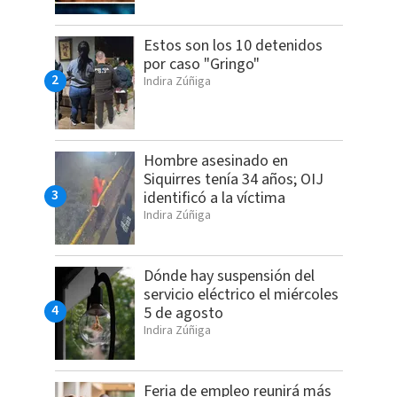
Estos son los 10 detenidos
por caso "Gringo"
Indira Zúñiga
Hombre asesinado en
Siquirres tenía 34 años; OIJ
identificó a la víctima
Indira Zúñiga
Dónde hay suspensión del
servicio eléctrico el miércoles
5 de agosto
Indira Zúñiga
Feria de empleo reunirá más