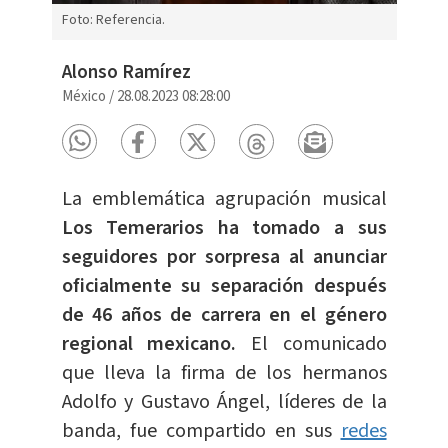
Foto: Referencia.
Alonso Ramírez
México
/
28.08.2023 08:28:00
La emblemática agrupación musical
Los Temerarios ha tomado a sus
seguidores por sorpresa al anunciar
oficialmente su separación después
de 46 años de carrera en el género
regional mexicano.
El comunicado
que lleva la firma de los hermanos
Adolfo y Gustavo Ángel, líderes de la
banda, fue compartido en sus
redes