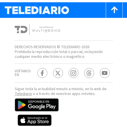
DERECHOS RESERVADOS © TELEDIARIO 2026
Prohibida la reproducción total o parcial, incluyendo
cualquier medio electrónico o magnético.
VISÍTANOS
EN
Sigue toda la actualidad minuto a minuto, en la web de
Telediario
o a través de nuestras apps móviles.