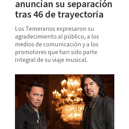
anuncian su separación
tras 46 de trayectoria
Los Temerarios expresaron su
agradecimiento al público, a los
medios de comunicación y a los
promotores que han sido parte
integral de su viaje musical.