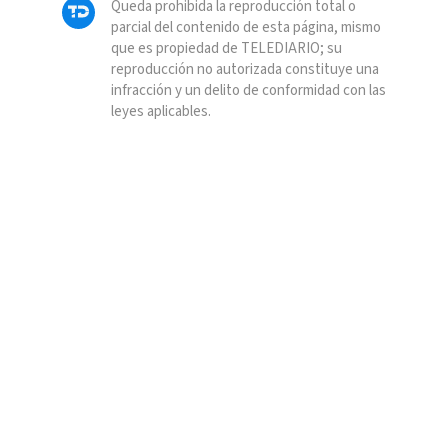
Queda prohibida la reproducción total o
parcial del contenido de esta página, mismo
que es propiedad de TELEDIARIO; su
reproducción no autorizada constituye una
infracción y un delito de conformidad con las
leyes aplicables.