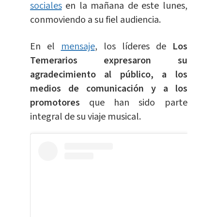
sociales
en la mañana de este lunes,
conmoviendo a su fiel audiencia.
En el
mensaje
, los líderes de
Los
Temerarios expresaron su
agradecimiento al público, a los
medios de comunicación y a los
promotores
que han sido parte
integral de su viaje musical.