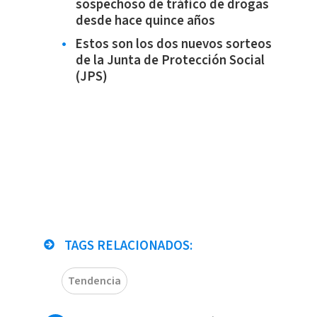
sospechoso de tráfico de drogas
desde hace quince años
Estos son los dos nuevos sorteos
de la Junta de Protección Social
(JPS)
TAGS RELACIONADOS:
Tendencia