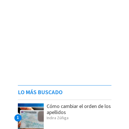
LO MÁS BUSCADO
Cómo cambiar el orden de los
apellidos
Indira Zúñiga