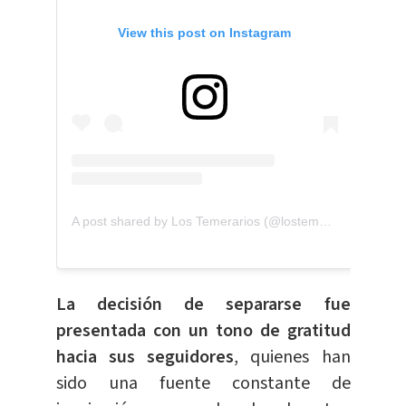
View this post on Instagram
A post shared by Los Temerarios (@lostemerarios)
La decisión de separarse fue
presentada con un tono de gratitud
hacia sus seguidores
, quienes han
sido una fuente constante de