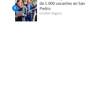
de 1.000 vacantes en San
Pedro
Cristian Segura