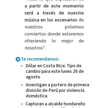
a partir de este momento
será a través de nuestra
música en los escenarios
de
nuestros próximos
conciertos donde estaremos
ofreciendo lo mejor de
nosotros".
Te recomendamos:
Dólar en Costa Rica: Tipo de
cambio para este lunes 28 de
agosto
Investigan a portero de primera
división de Perú por violencia
doméstica
Capturan a alcalde hondureño