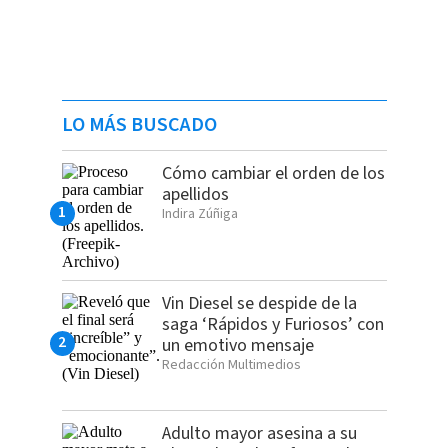
LO MÁS BUSCADO
Cómo cambiar el orden de los
apellidos
Indira Zúñiga
Vin Diesel se despide de la
saga ‘Rápidos y Furiosos’ con
un emotivo mensaje
Redacción Multimedios
Adulto mayor asesina a su