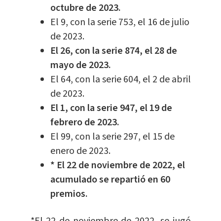
octubre de 2023.
El 9, con la serie 753, el 16 de julio
de 2023.
El 26, con la serie 874, el 28 de
mayo de 2023.
El 64, con la serie 604, el 2 de abril
de 2023.
El 1, con la serie 947, el 19 de
febrero de 2023.
El 99, con la serie 297, el 15 de
enero de 2023.
* El 22 de noviembre de 2022, el
acumulado se repartió en 60
premios.