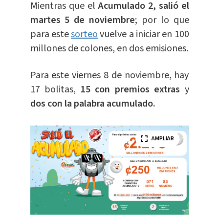
Mientras que el
Acumulado 2, salió el
martes 5 de noviembre
; por lo que
para este
sorteo
vuelve a iniciar en 100
millones de colones, en dos emisiones.
Para este viernes 8 de noviembre, hay
17 bolitas,
15 con premios extras
y
dos con la palabra acumulado.
AMPLIAR