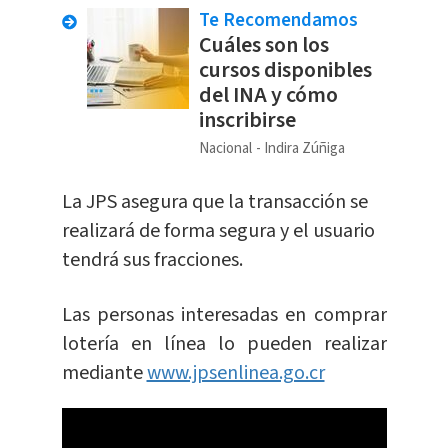
Te Recomendamos
Cuáles son los
cursos disponibles
del INA y cómo
inscribirse
Nacional
Indira Zúñiga
La JPS asegura que la transacción se
realizará de forma segura y el usuario
tendrá sus fracciones.
Las personas interesadas en comprar
lotería en línea lo pueden realizar
mediante
www.jpsenlinea.go.cr