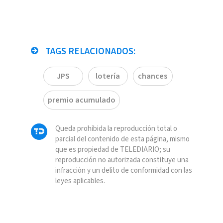
TAGS RELACIONADOS:
JPS
lotería
chances
premio acumulado
Queda prohibida la reproducción total o
parcial del contenido de esta página, mismo
que es propiedad de TELEDIARIO; su
reproducción no autorizada constituye una
infracción y un delito de conformidad con las
leyes aplicables.