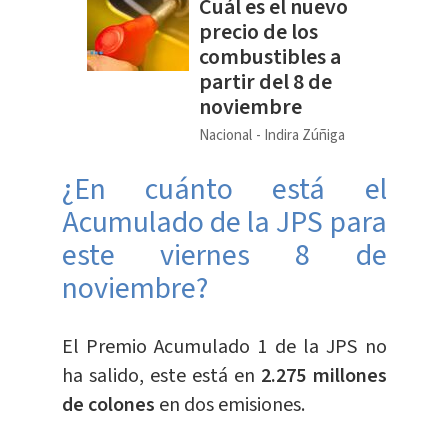
Cuál es el nuevo
precio de los
combustibles a
partir del 8 de
noviembre
Nacional
Indira Zúñiga
¿En cuánto está el
Acumulado de la JPS para
este viernes 8 de
noviembre?
El Premio Acumulado 1 de la JPS no
ha salido, este está en
2.275 millones
de colones
en dos emisiones.