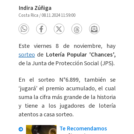
Indira Zúñiga
Costa Rica
/
08.11.2024 11:59:00
Este viernes 8 de noviembre, hay
sorteo
de
Lotería Popular 'Chances',
de la Junta de Protección Social (JPS).
En el sorteo N°6.899, también se
‘jugará’ el premio acumulado, el cual
suma la cifra más grande de la historia
y tiene a los jugadores de lotería
atentos a casa sorteo.
Te Recomendamos