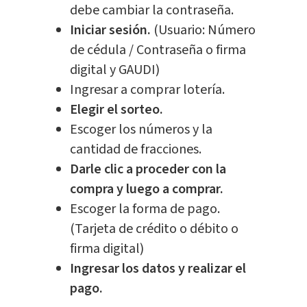
debe cambiar la contraseña.
Iniciar sesión.
(Usuario: Número
de cédula / Contraseña o firma
digital y GAUDI)
Ingresar a comprar lotería.
Elegir el sorteo.
Escoger los números y la
cantidad de fracciones.
Darle clic a proceder con la
compra y luego a comprar.
Escoger la forma de pago.
(Tarjeta de crédito o débito o
firma digital)
Ingresar los datos y realizar el
pago.