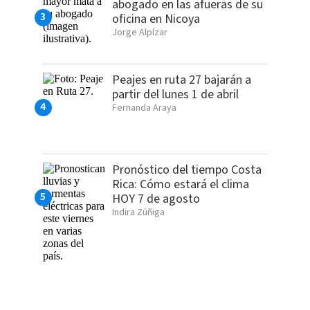
abogado en las afueras de su
oficina en Nicoya
Jorge Alpízar
Peajes en ruta 27 bajarán a
partir del lunes 1 de abril
Fernanda Araya
Pronóstico del tiempo Costa
Rica: Cómo estará el clima
HOY 7 de agosto
Indira Zúñiga