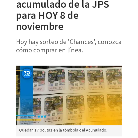
acumulado de la JPS
para HOY 8 de
noviembre
Hoy hay sorteo de 'Chances', conozca
cómo comprar en línea.
Quedan 17 bolitas en la tómbola del Acumulado.