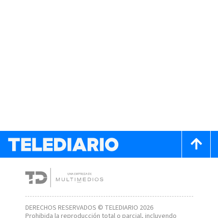
DERECHOS RESERVADOS © TELEDIARIO 2026
Prohibida la reproducción total o parcial, incluyendo