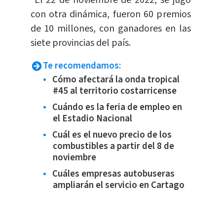
*El 22 de noviembre de 2022, se jugó
con otra dinámica, fueron 60 premios
de 10 millones, con ganadores en las
siete provincias del país.
Te recomendamos:
Cómo afectará la onda tropical
#45 al territorio costarricense
Cuándo es la feria de empleo en
el Estadio Nacional
Cuál es el nuevo precio de los
combustibles a partir del 8 de
noviembre
Cuáles empresas autobuseras
ampliarán el servicio en Cartago