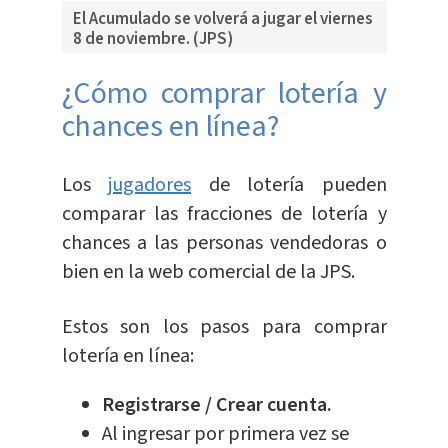
El Acumulado se volverá a jugar el viernes
8 de noviembre. (JPS)
¿Cómo comprar lotería y
chances en línea?
Los
jugadores
de lotería pueden
comparar las fracciones de lotería y
chances a las personas vendedoras o
bien en la web comercial de la JPS.
Estos son los pasos para comprar
lotería en línea:
Registrarse / Crear cuenta.
Al ingresar por primera vez se